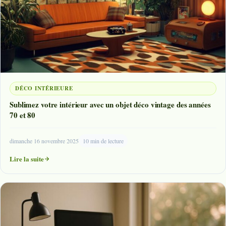
DÉCO INTÉRIEURE
Sublimez votre intérieur avec un objet déco vintage des années
70 et 80
dimanche 16 novembre 2025
10 min de lecture
Lire la suite