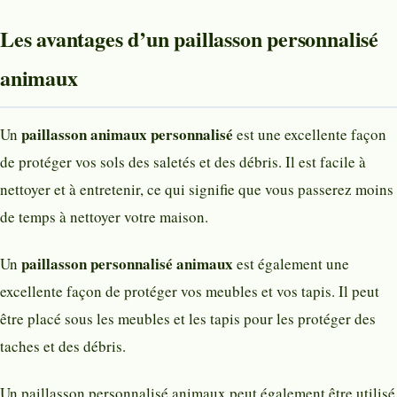
Les avantages d’un paillasson personnalisé
animaux
paillasson animaux personnalisé
Un
est une excellente façon
de protéger vos sols des saletés et des débris. Il est facile à
nettoyer et à entretenir, ce qui signifie que vous passerez moins
de temps à nettoyer votre maison.
paillasson personnalisé animaux
Un
est également une
excellente façon de protéger vos meubles et vos tapis. Il peut
être placé sous les meubles et les tapis pour les protéger des
taches et des débris.
Un paillasson personnalisé animaux peut également être utilisé