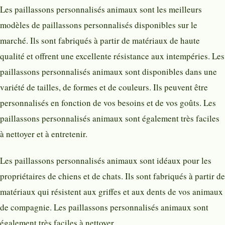
Les paillassons personnalisés animaux sont les meilleurs
modèles de paillassons personnalisés disponibles sur le
marché. Ils sont fabriqués à partir de matériaux de haute
qualité et offrent une excellente résistance aux intempéries. Les
paillassons personnalisés animaux sont disponibles dans une
variété de tailles, de formes et de couleurs. Ils peuvent être
personnalisés en fonction de vos besoins et de vos goûts. Les
paillassons personnalisés animaux sont également très faciles
à nettoyer et à entretenir.
Les paillassons personnalisés animaux sont idéaux pour les
propriétaires de chiens et de chats. Ils sont fabriqués à partir de
matériaux qui résistent aux griffes et aux dents de vos animaux
de compagnie. Les paillassons personnalisés animaux sont
également très faciles à nettoyer.