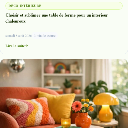
DÉCO INTÉRIEURE
Choisir et sublimer une table de ferme pour un intérieur
chaleureux
samedi 8 août 2026
3 min de lecture
Lire la suite