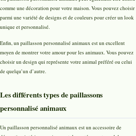
comme une décoration pour votre maison. Vous pouvez choisir
parmi une variété de designs et de couleurs pour créer un look
unique et personnalisé.
Enfin, un paillasson personnalisé animaux est un excellent
moyen de montrer votre amour pour les animaux. Vous pouvez
choisir un design qui représente votre animal préféré ou celui
de quelqu’un d’autre.
Les différents types de paillassons
personnalisé animaux
Un paillasson personnalisé animaux est un accessoire de