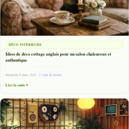
DÉCO INTÉRIEURE
Idées de déco cottage anglais pour un salon chaleureux et
authentique
dimanche 8 mars 2026
17 min de lecture
Lire la suite