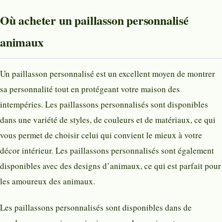
Où acheter un paillasson personnalisé
animaux
​​​​Un paillasson personnalisé est un excellent moyen de montrer
sa personnalité tout en protégeant votre maison des
intempéries. Les paillassons personnalisés sont disponibles
dans une variété de styles, de couleurs et de matériaux, ce qui
vous permet de choisir celui qui convient le mieux à votre
décor intérieur. Les paillassons personnalisés sont également
disponibles avec des designs d’animaux, ce qui est parfait pour
les amoureux des animaux.
Les paillassons personnalisés sont disponibles dans de