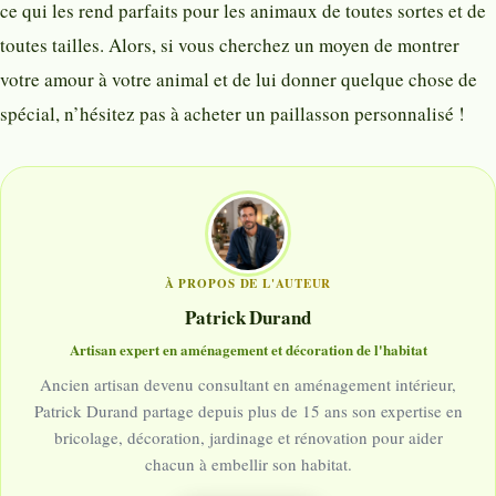
ce qui les rend parfaits pour les animaux de toutes sortes et de
toutes tailles. Alors, si vous cherchez un moyen de montrer
votre amour à votre animal et de lui donner quelque chose de
spécial, n’hésitez pas à acheter un paillasson personnalisé !
À PROPOS DE L'AUTEUR
Patrick Durand
Artisan expert en aménagement et décoration de l'habitat
Ancien artisan devenu consultant en aménagement intérieur,
Patrick Durand partage depuis plus de 15 ans son expertise en
bricolage, décoration, jardinage et rénovation pour aider
chacun à embellir son habitat.