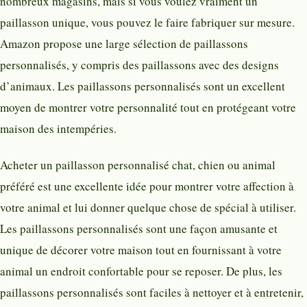
nombreux magasins, mais si vous voulez vraiment un
paillasson unique, vous pouvez le faire fabriquer sur mesure.
Amazon propose une large sélection de paillassons
personnalisés, y compris des paillassons avec des designs
d’animaux. Les paillassons personnalisés sont un excellent
moyen de montrer votre personnalité tout en protégeant votre
maison des intempéries.
Acheter un paillasson personnalisé chat, chien ou animal
préféré est une excellente idée pour montrer votre affection à
votre animal et lui donner quelque chose de spécial à utiliser.
Les paillassons personnalisés sont une façon amusante et
unique de décorer votre maison tout en fournissant à votre
animal un endroit confortable pour se reposer. De plus, les
paillassons personnalisés sont faciles à nettoyer et à entretenir,