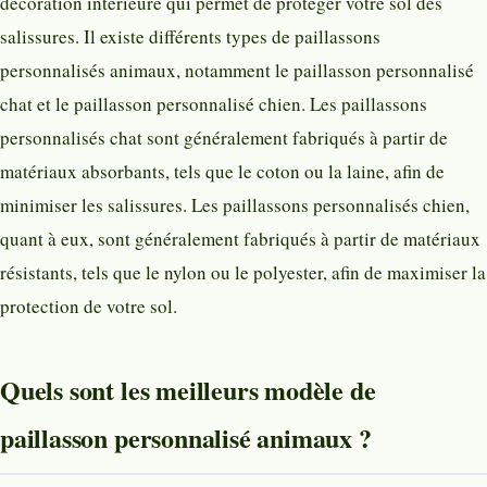
décoration intérieure qui permet de protéger votre sol des
salissures. Il existe différents types de paillassons
personnalisés animaux, notamment le paillasson personnalisé
chat et le paillasson personnalisé chien. Les paillassons
personnalisés chat sont généralement fabriqués à partir de
matériaux absorbants, tels que le coton ou la laine, afin de
minimiser les salissures. Les paillassons personnalisés chien,
quant à eux, sont généralement fabriqués à partir de matériaux
résistants, tels que le nylon ou le polyester, afin de maximiser la
protection de votre sol.
Quels sont les meilleurs modèle de
paillasson personnalisé animaux ?