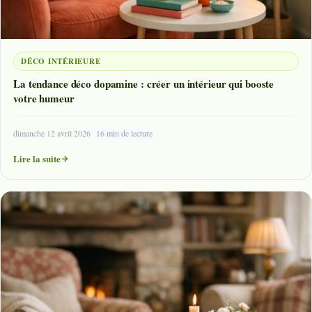
DÉCO INTÉRIEURE
La tendance déco dopamine : créer un intérieur qui booste
votre humeur
dimanche 12 avril 2026
16 min de lecture
Lire la suite