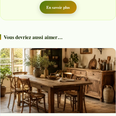
En savoir plus
Vous devriez aussi aimer…