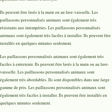
Ils peuvent être lavés à la main ou au lave-vaisselle. Les
paillassons personnalisés animaux sont également très
résistants aux intempéries. Les paillassons personnalisés
animaux sont également très faciles à installer. Ils peuvent être
installés en quelques minutes seulement.
Les paillassons personnalisés animaux sont également très
faciles à entretenir. Ils peuvent être lavés à la main ou au lave-
vaisselle. Les paillassons personnalisés animaux sont
également très abordables. Ils sont disponibles dans une large
gamme de prix. Les paillassons personnalisés animaux sont
également très faciles à installer. Ils peuvent être installés en
quelques minutes seulement.