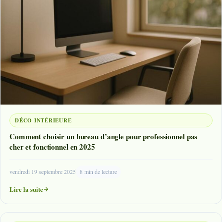
DÉCO INTÉRIEURE
Comment choisir un bureau d’angle pour professionnel pas
cher et fonctionnel en 2025
vendredi 19 septembre 2025
8 min de lecture
Lire la suite