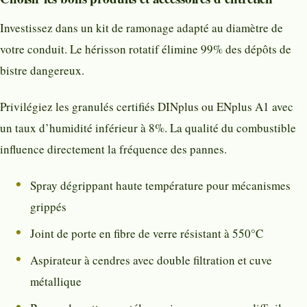
Investissez dans un kit de ramonage adapté au diamètre de
votre conduit. Le hérisson rotatif élimine 99% des dépôts de
bistre dangereux.
Privilégiez les granulés certifiés DINplus ou ENplus A1 avec
un taux d’humidité inférieur à 8%. La qualité du combustible
influence directement la fréquence des pannes.
Spray dégrippant haute température pour mécanismes
grippés
Joint de porte en fibre de verre résistant à 550°C
Aspirateur à cendres avec double filtration et cuve
métallique