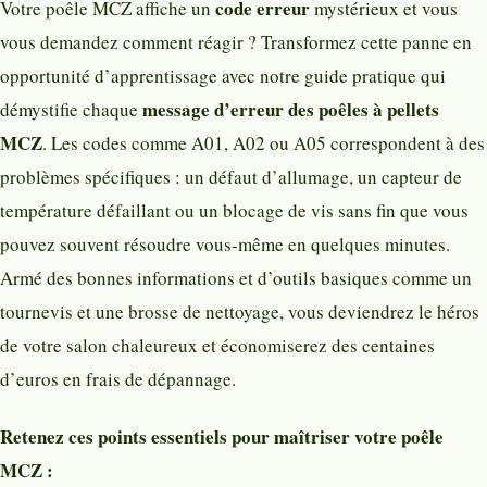
code erreur
Votre poêle MCZ affiche un
mystérieux et vous
vous demandez comment réagir ? Transformez cette panne en
opportunité d’apprentissage avec notre guide pratique qui
message d’erreur des poêles à pellets
démystifie chaque
MCZ
. Les codes comme A01, A02 ou A05 correspondent à des
problèmes spécifiques : un défaut d’allumage, un capteur de
température défaillant ou un blocage de vis sans fin que vous
pouvez souvent résoudre vous-même en quelques minutes.
Armé des bonnes informations et d’outils basiques comme un
tournevis et une brosse de nettoyage, vous deviendrez le héros
de votre salon chaleureux et économiserez des centaines
d’euros en frais de dépannage.
Retenez ces points essentiels pour maîtriser votre poêle
MCZ :