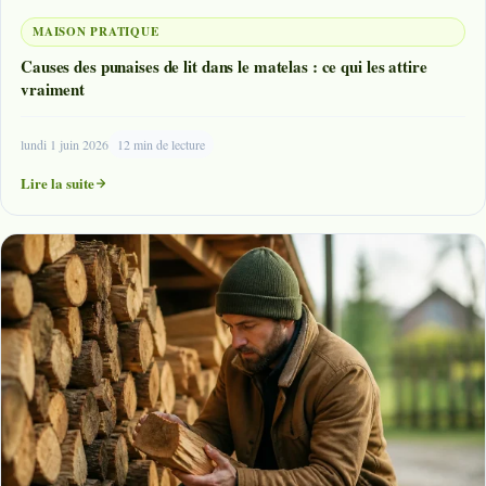
MAISON PRATIQUE
Causes des punaises de lit dans le matelas : ce qui les attire
vraiment
lundi 1 juin 2026
12 min de lecture
Lire la suite