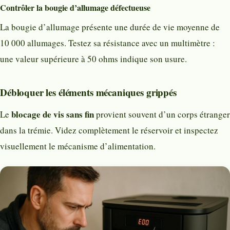
Contrôler la bougie d’allumage défectueuse
La bougie d’allumage présente une durée de vie moyenne de
10 000 allumages. Testez sa résistance avec un multimètre :
une valeur supérieure à 50 ohms indique son usure.
Débloquer les éléments mécaniques grippés
blocage de vis sans fin
Le
provient souvent d’un corps étranger
dans la trémie. Videz complètement le réservoir et inspectez
visuellement le mécanisme d’alimentation.