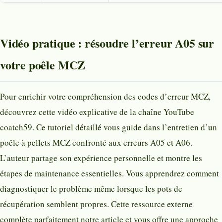
Vidéo pratique : résoudre l’erreur A05 sur
votre poêle MCZ
Pour enrichir votre compréhension des codes d’erreur MCZ,
découvrez cette vidéo explicative de la chaîne YouTube
coatch59. Ce tutoriel détaillé vous guide dans l’entretien d’un
poêle à pellets MCZ confronté aux erreurs A05 et A06.
L’auteur partage son expérience personnelle et montre les
étapes de maintenance essentielles. Vous apprendrez comment
diagnostiquer le problème même lorsque les pots de
récupération semblent propres. Cette ressource externe
complète parfaitement notre article et vous offre une approche