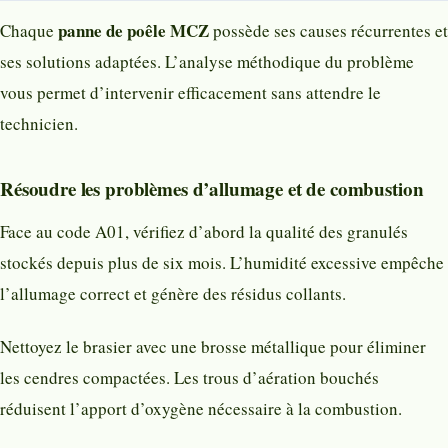
panne de poêle MCZ
Chaque
possède ses causes récurrentes et
ses solutions adaptées. L’analyse méthodique du problème
vous permet d’intervenir efficacement sans attendre le
technicien.
Résoudre les problèmes d’allumage et de combustion
Face au code A01, vérifiez d’abord la qualité des granulés
stockés depuis plus de six mois. L’humidité excessive empêche
l’allumage correct et génère des résidus collants.
Nettoyez le brasier avec une brosse métallique pour éliminer
les cendres compactées. Les trous d’aération bouchés
réduisent l’apport d’oxygène nécessaire à la combustion.