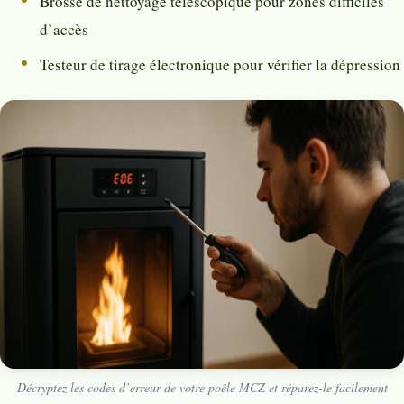
Brosse de nettoyage télescopique pour zones difficiles
d’accès
Testeur de tirage électronique pour vérifier la dépression
Décryptez les codes d’erreur de votre poêle MCZ et réparez-le facilement