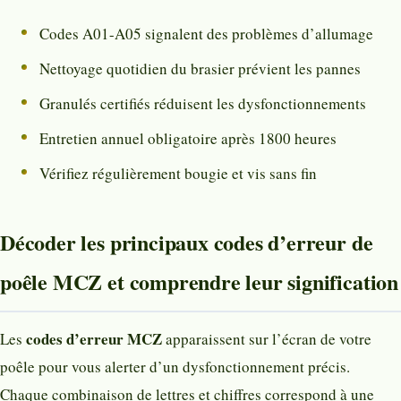
Codes A01-A05 signalent des problèmes d’allumage
Nettoyage quotidien du brasier prévient les pannes
Granulés certifiés réduisent les dysfonctionnements
Entretien annuel obligatoire après 1800 heures
Vérifiez régulièrement bougie et vis sans fin
Décoder les principaux codes d’erreur de
poêle MCZ et comprendre leur signification
codes d’erreur MCZ
Les
apparaissent sur l’écran de votre
poêle pour vous alerter d’un dysfonctionnement précis.
Chaque combinaison de lettres et chiffres correspond à une