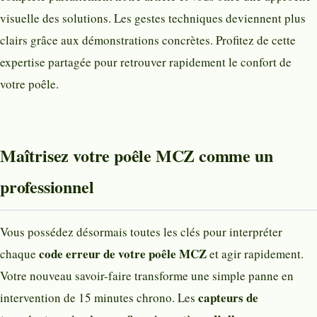
visuelle des solutions. Les gestes techniques deviennent plus
clairs grâce aux démonstrations concrètes. Profitez de cette
expertise partagée pour retrouver rapidement le confort de
votre poêle.
Maîtrisez votre poêle MCZ comme un
professionnel
Vous possédez désormais toutes les clés pour interpréter
code erreur de votre poêle MCZ
chaque
et agir rapidement.
Votre nouveau savoir-faire transforme une simple panne en
capteurs de
intervention de 15 minutes chrono. Les