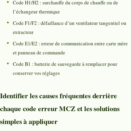
Code H1/H2 : surchauffe du corps de chauffe ou de
l’échangeur thermique
Code F1/F2 : défaillance d’un ventilateur tangentiel ou
extracteur
Code E1/E2 : erreur de communication entre carte mère
et panneau de commande
Code B1 : batterie de sauvegarde à remplacer pour
conserver vos réglages
Identifier les causes fréquentes derrière
chaque code erreur MCZ et les solutions
simples à appliquer