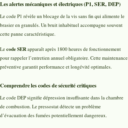
Les alertes mécaniques et électriques (P1, SER, DEP)
Le code P1 révèle un blocage de la vis sans fin qui alimente le
brasier en granulés. Un bruit inhabituel accompagne souvent
cette panne caractéristique.
code SER
Le
apparaît après 1800 heures de fonctionnement
pour rappeler l’entretien annuel obligatoire. Cette maintenance
préventive garantit performance et longévité optimales.
Comprendre les codes de sécurité critiques
Le code DEP signifie dépression insuffisante dans la chambre
de combustion. Le pressostat détecte un problème
d’évacuation des fumées potentiellement dangereux.