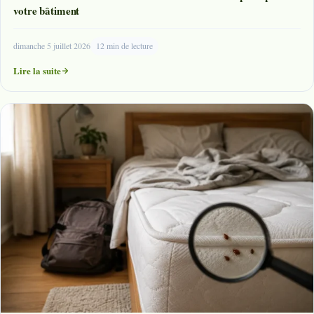
votre bâtiment
dimanche 5 juillet 2026
12 min de lecture
Lire la suite