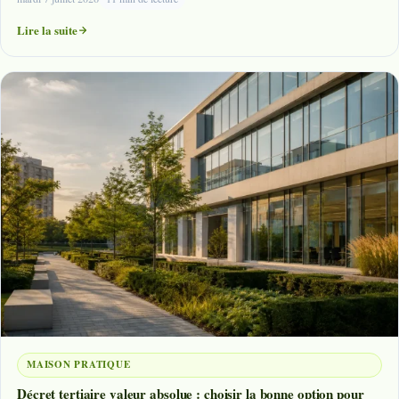
Lire la suite
MAISON PRATIQUE
Décret tertiaire valeur absolue : choisir la bonne option pour