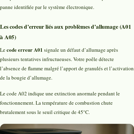
panne identifiée par le système électronique.
Les codes d’erreur liés aux problèmes d’allumage (A01
à A05)
code erreur A01
Le
signale un défaut d’allumage après
plusieurs tentatives infructueuses. Votre poêle détecte
l’absence de flamme malgré l’apport de granulés et l’activation
de la bougie d’allumage.
Le code A02 indique une extinction anormale pendant le
fonctionnement. La température de combustion chute
brutalement sous le seuil critique de 45°C.