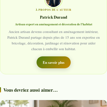
À PROPOS DE L'AUTEUR
Patrick Durand
Artisan expert en aménagement et décoration de l'habitat
Ancien artisan devenu consultant en aménagement intérieur,
Patrick Durand partage depuis plus de 15 ans son expertise en
bricolage, décoration, jardinage et rénovation pour aider
chacun à embellir son habitat.
En savoir plus
Vous devriez aussi aimer…