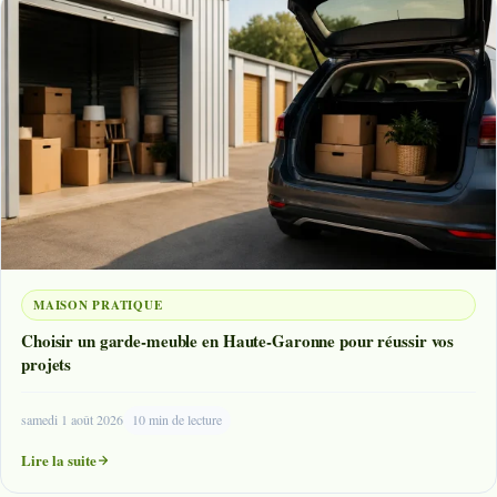
MAISON PRATIQUE
Choisir un garde-meuble en Haute-Garonne pour réussir vos
projets
samedi 1 août 2026
10 min de lecture
Lire la suite