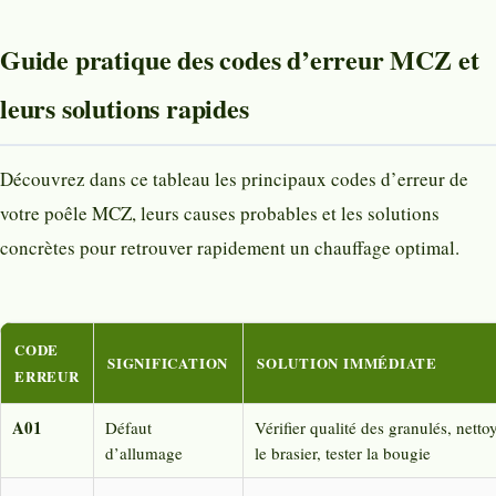
Guide pratique des codes d’erreur MCZ et
leurs solutions rapides
Découvrez dans ce tableau les principaux codes d’erreur de
votre poêle MCZ, leurs causes probables et les solutions
concrètes pour retrouver rapidement un chauffage optimal.
CODE
SIGNIFICATION
SOLUTION IMMÉDIATE
ERREUR
A01
Défaut
Vérifier qualité des granulés, netto
d’allumage
le brasier, tester la bougie