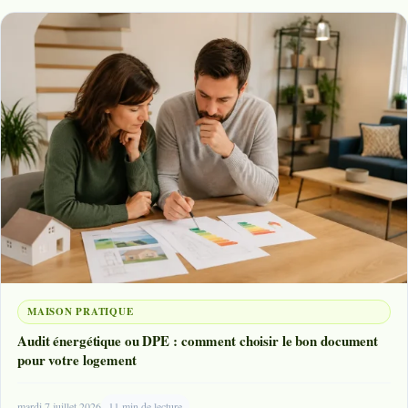
MAISON PRATIQUE
Audit énergétique ou DPE : comment choisir le bon document
pour votre logement
mardi 7 juillet 2026
11 min de lecture