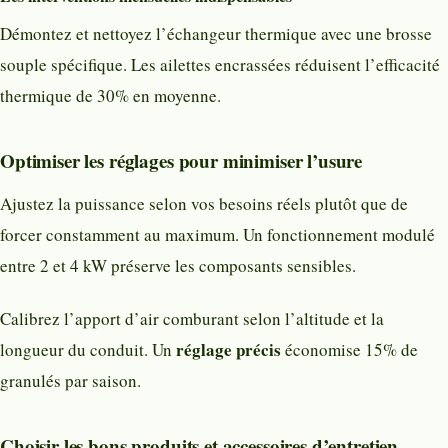
Démontez et nettoyez l’échangeur thermique avec une brosse
souple spécifique. Les ailettes encrassées réduisent l’efficacité
thermique de 30% en moyenne.
Optimiser les réglages pour minimiser l’usure
Ajustez la puissance selon vos besoins réels plutôt que de
forcer constamment au maximum. Un fonctionnement modulé
entre 2 et 4 kW préserve les composants sensibles.
Calibrez l’apport d’air comburant selon l’altitude et la
réglage précis
longueur du conduit. Un
économise 15% de
granulés par saison.
Choisir les bons produits et accessoires d’entretien