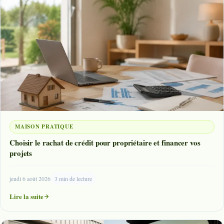
MAISON PRATIQUE
Choisir le rachat de crédit pour propriétaire et financer vos
projets
jeudi 6 août 2026
3 min de lecture
Lire la suite