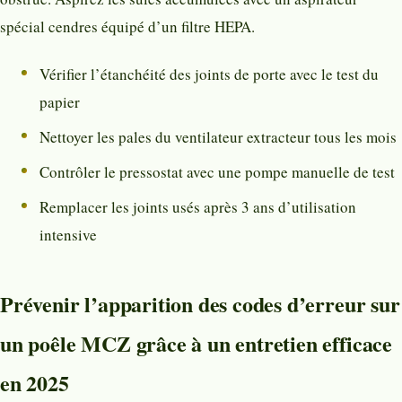
spécial cendres équipé d’un filtre HEPA.
Vérifier l’étanchéité des joints de porte avec le test du
papier
Nettoyer les pales du ventilateur extracteur tous les mois
Contrôler le pressostat avec une pompe manuelle de test
Remplacer les joints usés après 3 ans d’utilisation
intensive
Prévenir l’apparition des codes d’erreur sur
un poêle MCZ grâce à un entretien efficace
en 2025