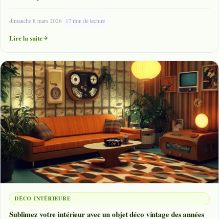
dimanche 8 mars 2026
17 min de lecture
Lire la suite
DÉCO INTÉRIEURE
Sublimez votre intérieur avec un objet déco vintage des années