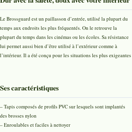
Le Brossguard est un paillasson d’entrée, utilisé la plupart du
temps aux endroits les plus fréquentés. On le retrouve la
plupart du temps dans les cinémas ou les écoles. Sa résistance
lui permet aussi bien d’être utilisé à l’extérieur comme à
l’intérieur. Il a été conçu pour les situations les plus exigeantes
Ses caractéristiques
– Tapis composés de profils PVC sur lesquels sont implantés
des brosses nylon
– Enroulables et faciles à nettoyer