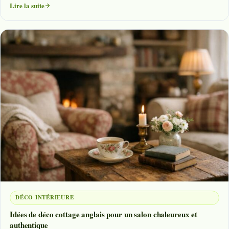
Lire la suite
DÉCO INTÉRIEURE
Idées de déco cottage anglais pour un salon chaleureux et
authentique