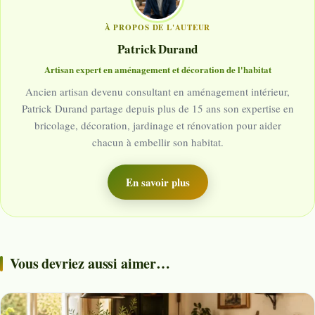
À PROPOS DE L'AUTEUR
Patrick Durand
Artisan expert en aménagement et décoration de l'habitat
Ancien artisan devenu consultant en aménagement intérieur,
Patrick Durand partage depuis plus de 15 ans son expertise en
bricolage, décoration, jardinage et rénovation pour aider
chacun à embellir son habitat.
En savoir plus
Vous devriez aussi aimer…