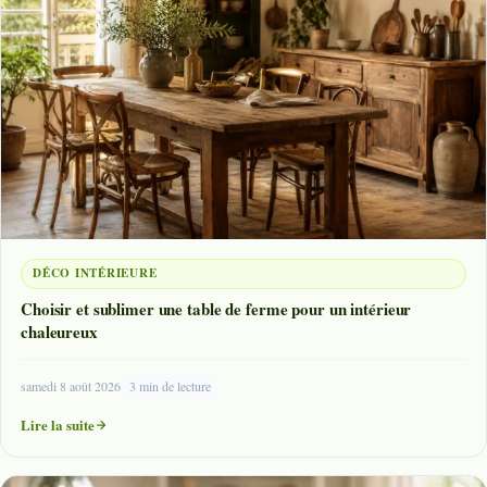
DÉCO INTÉRIEURE
Choisir et sublimer une table de ferme pour un intérieur
chaleureux
samedi 8 août 2026
3 min de lecture
Lire la suite