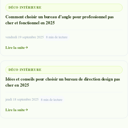
DÉCO INTÉRIEURE
Comment choisir un bureau d’angle pour professionnel pas
cher et fonctionnel en 2025
vendredi 19 septembre 2025
8 min de lecture
Lire la suite
DÉCO INTÉRIEURE
Idées et conseils pour choisir un bureau de direction design pas
cher en 2025
jeudi 18 septembre 2025
8 min de lecture
Lire la suite