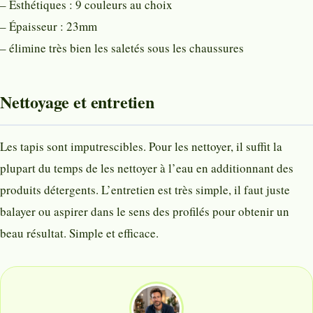
– Esthétiques : 9 couleurs au choix
– Épaisseur : 23mm
– élimine très bien les saletés sous les chaussures
Nettoyage et entretien
Les tapis sont imputrescibles. Pour les nettoyer, il suffit la
plupart du temps de les nettoyer à l’eau en additionnant des
produits détergents. L’entretien est très simple, il faut juste
balayer ou aspirer dans le sens des profilés pour obtenir un
beau résultat. Simple et efficace.