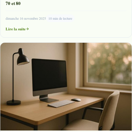
70 et 80
dimanche 16 novembre 2025
10 min de lecture
Lire la suite