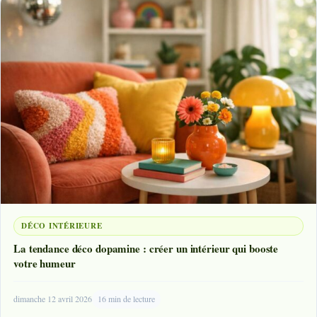
DÉCO INTÉRIEURE
La tendance déco dopamine : créer un intérieur qui booste
votre humeur
dimanche 12 avril 2026
16 min de lecture