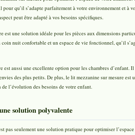
 pour qu’il s’adapte parfaitement à votre environnement et à vos
aspect peut être adapté à vos besoins spécifiques.
e est une solution idéale pour les pièces aux dimensions partic
 coin nuit confortable et un espace de vie fonctionnel, qu’il s’
e est aussi une excellente option pour les chambres d’enfant. Il 
nvies des plus petits. De plus, le lit mezzanine sur mesure est un
n de l’évolution des besoins de votre enfant.
 une solution polyvalente
est pas seulement une solution pratique pour optimiser l’espace 