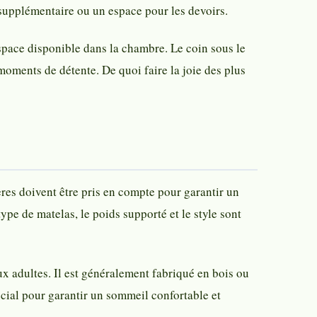
 supplémentaire ou un espace pour les devoirs.
espace disponible dans la chambre. Le coin sous le
oments de détente. De quoi faire la joie des plus
ères doivent être pris en compte pour garantir un
ype de matelas, le poids supporté et le style sont
x adultes. Il est généralement fabriqué en bois ou
cial pour garantir un sommeil confortable et