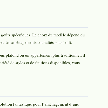
es goûts spécifiques. Le choix du modèle dépend du
 et des aménagements souhaités sous le lit.
us plafond ou un appartement plus traditionnel, il
iété de styles et de finitions disponibles, vous
e solution fantastique pour l’aménagement d’une