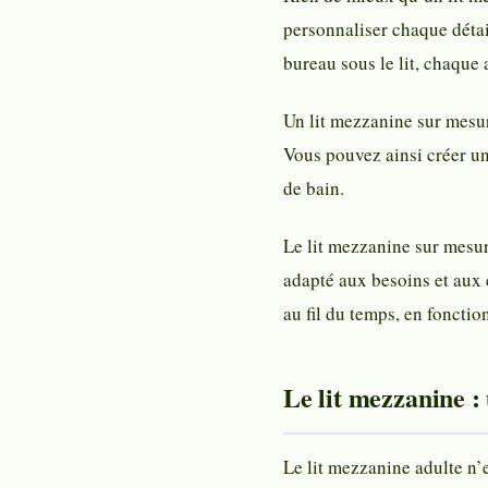
personnaliser chaque détail
bureau sous le lit, chaque 
Un lit mezzanine sur mesur
Vous pouvez ainsi créer un
de bain.
Le lit mezzanine sur mesur
adapté aux besoins et aux e
au fil du temps, en fonctio
Le lit mezzanine :
Le lit mezzanine adulte n’