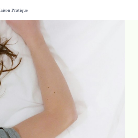
aison Pratique