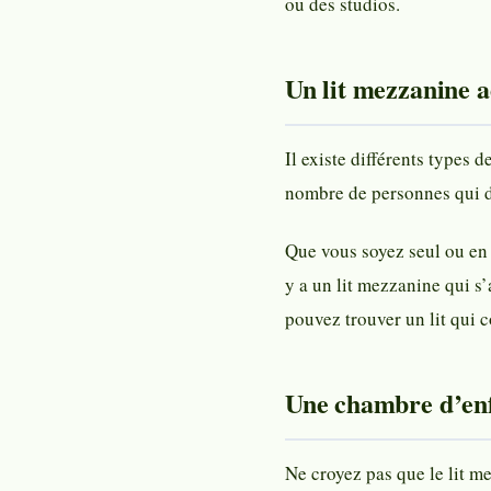
ou des studios.
Un lit mezzanine 
Il existe différents types
nombre de personnes qui do
Que vous soyez seul ou en 
y a un lit mezzanine qui s’
pouvez trouver un lit qui c
Une chambre d’enf
Ne croyez pas que le lit m