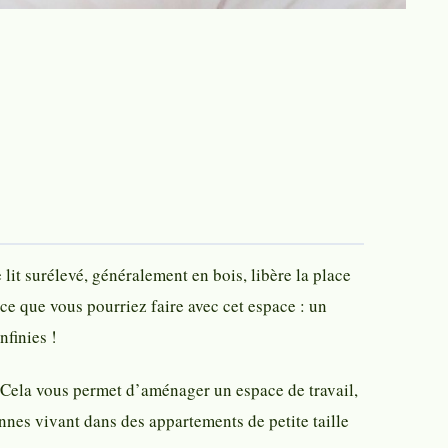
lit surélevé, généralement en bois, libère la place
ce que vous pourriez faire avec cet espace : un
finies !
. Cela vous permet d’aménager un espace de travail,
nnes vivant dans des appartements de petite taille