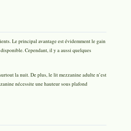
ents. Le principal avantage est évidemment le gain
 disponible. Cependant, il y a aussi quelques
rtout la nuit. De plus, le lit mezzanine adulte n’est
ezzanine nécessite une hauteur sous plafond