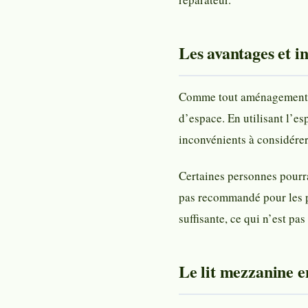
Les avantages et i
Comme tout aménagement, l
d’espace. En utilisant l’e
inconvénients à considérer
Certaines personnes pourra
pas recommandé pour les pe
suffisante, ce qui n’est pa
Le lit mezzanine e