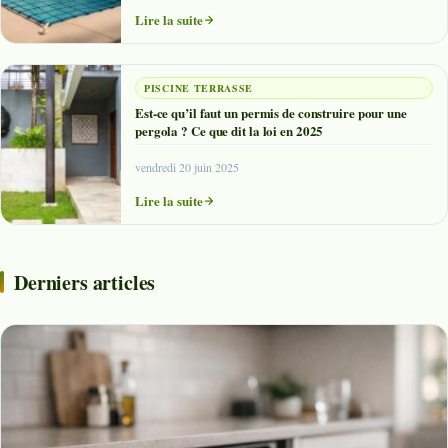
Lire la suite
PISCINE TERRASSE
Est-ce qu’il faut un permis de construire pour une
pergola ? Ce que dit la loi en 2025
vendredi 20 juin 2025
Lire la suite
Derniers articles