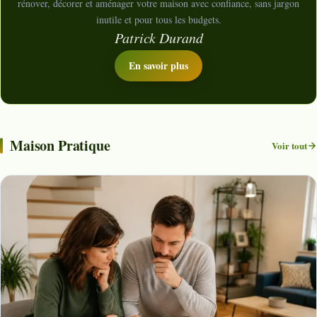
rénover, décorer et aménager votre maison avec confiance, sans jargon
inutile et pour tous les budgets.
Patrick Durand
En savoir plus
Maison Pratique
Voir tout