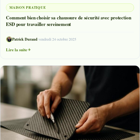
MAISON PRATIQUE
Comment bien choisir sa chaussure de sécurité avec protection
ESD pour travailler sereinement
Patrick Durand
·
vendredi 24 octobre 2025
Lire la suite