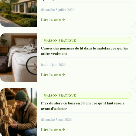
dimanche 5 juillet 2026
Lire la suite
MAISON PRATIQUE
Causes des punaises de lit dans le matelas : ce qui les
attire vraiment
lundi 1 juin 2026
Lire la suite
MAISON PRATIQUE
Prix du stère de bois en 50 cm : ce qu’il faut savoir
avant d’acheter
dimanche 3 mai 2026
Lire la suite