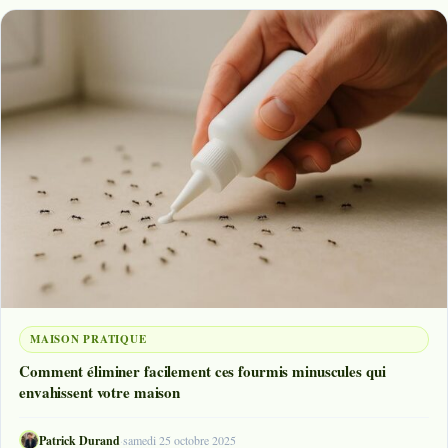
MAISON PRATIQUE
Comment éliminer facilement ces fourmis minuscules qui
envahissent votre maison
Patrick Durand
·
samedi 25 octobre 2025