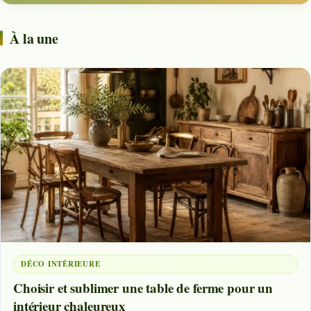
À la une
DÉCO INTÉRIEURE
Choisir et sublimer une table de ferme pour un
intérieur chaleureux