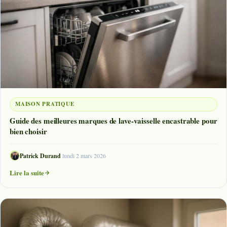
MAISON PRATIQUE
Guide des meilleures marques de lave-vaisselle encastrable pour
bien choisir
Patrick Durand
·
lundi 2 mars 2026
Lire la suite