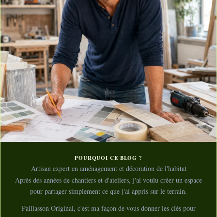
POURQUOI CE BLOG ?
Artisan expert en aménagement et décoration de l'habitat
Après des années de chantiers et d'ateliers, j'ai voulu créer un espace
pour partager simplement ce que j'ai appris sur le terrain.
Paillasson Original, c'est ma façon de vous donner les clés pour