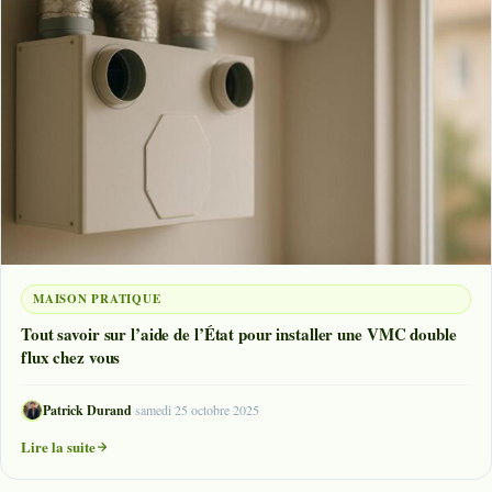
MAISON PRATIQUE
Tout savoir sur l’aide de l’État pour installer une VMC double
flux chez vous
Patrick Durand
·
samedi 25 octobre 2025
Lire la suite