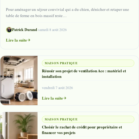
Pour aménager un séjour convivial qui a du chien, dénicher et retaper une
table de ferme en bois massif reste…
Patrick Durand
·
samedi 8 août 2026
Lire la suite
MAISON PRATIQUE
Réussir son projet de ventilation Ace : matériel et
installation
vendredi 7 août 2026
Lire la suite
MAISON PRATIQUE
Choisir le rachat de crédit pour propriétaire et
financer vos projets