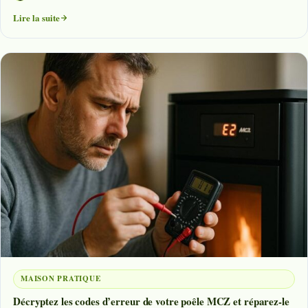
Lire la suite
MAISON PRATIQUE
Décryptez les codes d’erreur de votre poêle MCZ et réparez-le