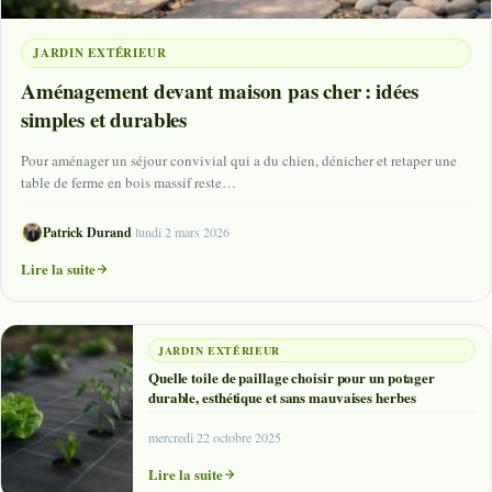
JARDIN EXTÉRIEUR
Aménagement devant maison pas cher : idées
simples et durables
Pour aménager un séjour convivial qui a du chien, dénicher et retaper une
table de ferme en bois massif reste…
Patrick Durand
·
lundi 2 mars 2026
Lire la suite
JARDIN EXTÉRIEUR
Quelle toile de paillage choisir pour un potager
durable, esthétique et sans mauvaises herbes
mercredi 22 octobre 2025
Lire la suite