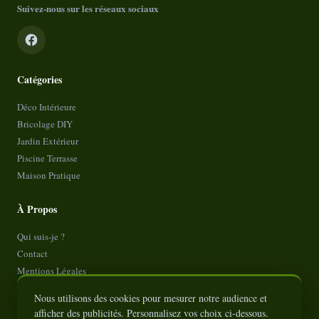
Suivez-nous sur les réseaux sociaux
Catégories
Déco Intérieure
Bricolage DIY
Jardin Extérieur
Piscine Terrasse
Maison Pratique
À Propos
Qui suis-je ?
Contact
Mentions Légales
Politique de Confidentialité
Nous utilisons des cookies pour mesurer notre audience et
Plan de site
afficher des publicités. Personnalisez vos choix ci-dessous.