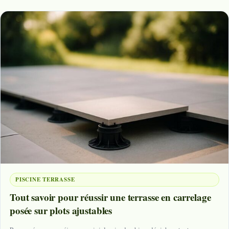
PISCINE TERRASSE
Tout savoir pour réussir une terrasse en carrelage
posée sur plots ajustables