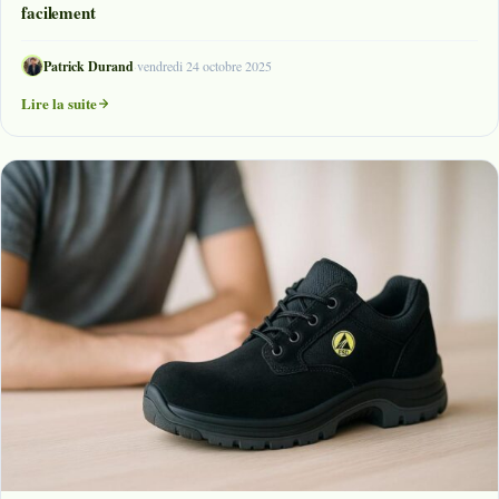
facilement
Patrick Durand
·
vendredi 24 octobre 2025
Lire la suite