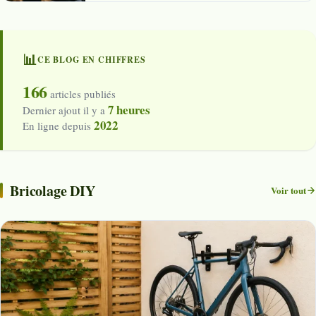
📊
CE BLOG EN CHIFFRES
166
articles publiés
7 heures
Dernier ajout il y a
2022
En ligne depuis
Bricolage DIY
Voir tout