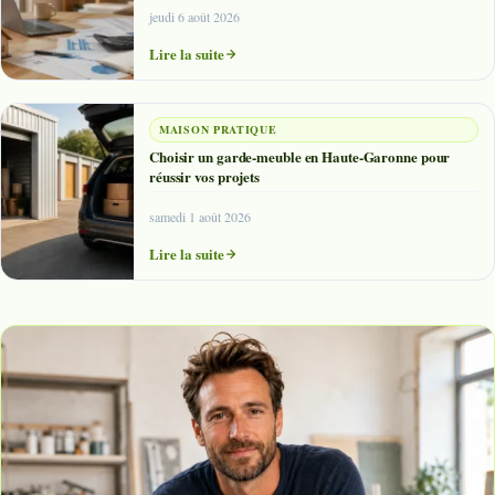
jeudi 6 août 2026
Lire la suite
MAISON PRATIQUE
Choisir un garde-meuble en Haute-Garonne pour
réussir vos projets
samedi 1 août 2026
Lire la suite