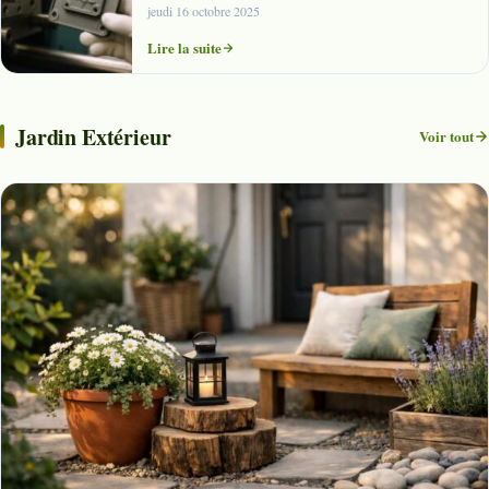
jeudi 16 octobre 2025
Lire la suite
Jardin Extérieur
Voir tout