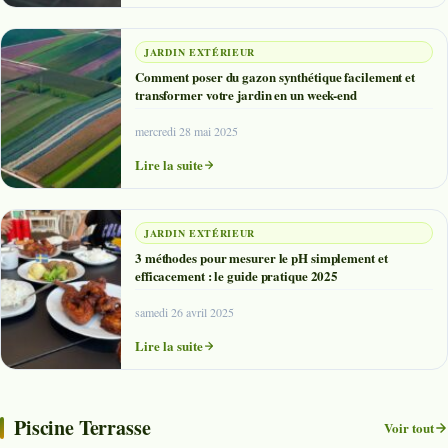
JARDIN EXTÉRIEUR
Comment poser du gazon synthétique facilement et
transformer votre jardin en un week-end
mercredi 28 mai 2025
Lire la suite
JARDIN EXTÉRIEUR
3 méthodes pour mesurer le pH simplement et
efficacement : le guide pratique 2025
samedi 26 avril 2025
Lire la suite
Piscine Terrasse
Voir tout