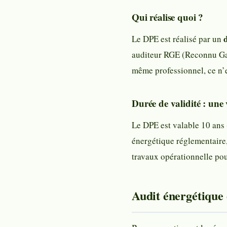
Qui réalise quoi ?
Le DPE est réalisé par un
auditeur RGE (Reconnu Gar
même professionnel, ce n’e
Durée de validité : une 
Le DPE est valable 10 ans 
énergétique réglementaire, 
travaux opérationnelle pou
Audit énergétique 