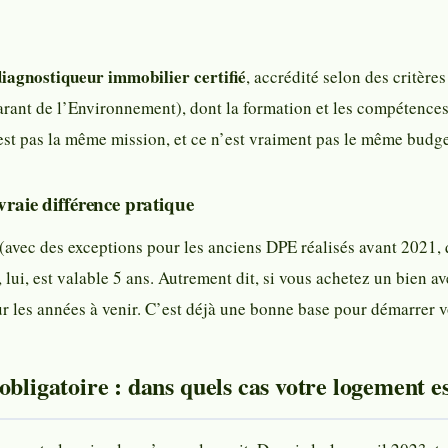
diagnostiqueur immobilier certifié
, accrédité selon des critères
ant de l’Environnement), dont la formation et les compétences 
st pas la même mission, et ce n’est vraiment pas le même budge
vraie différence pratique
(avec des exceptions pour les anciens DPE réalisés avant 2021, q
lui, est valable 5 ans. Autrement dit, si vous achetez un bien av
r les années à venir. C’est déjà une bonne base pour démarrer v
obligatoire : dans quels cas votre logement e