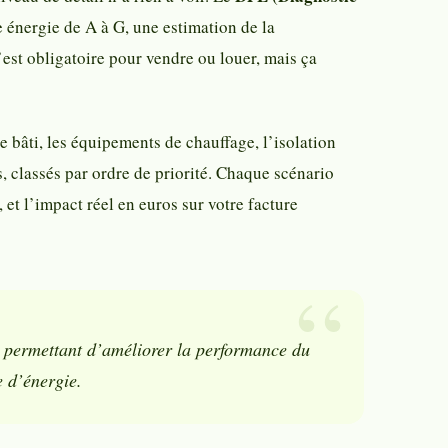
énergie de A à G, une estimation de la
’est obligatoire pour vendre ou louer, mais ça
e bâti, les équipements de chauffage, l’isolation
s, classés par ordre de priorité. Chaque scénario
 et l’impact réel en euros sur votre facture
x permettant d’améliorer la performance du
e d’énergie.