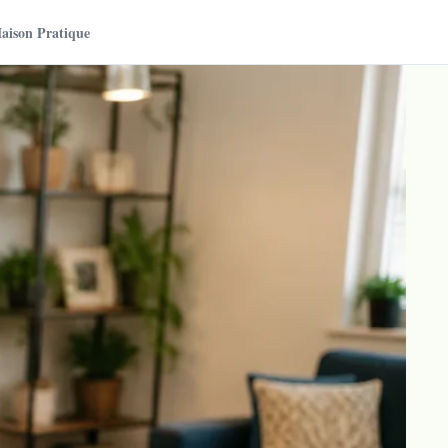
aison Pratique