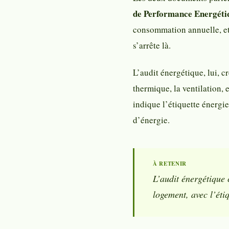
de Performance Energéti
consommation annuelle, et u
s’arrête là.
L’audit énergétique, lui, c
thermique, la ventilation, 
indique l’étiquette énergie
d’énergie.
L’audit énergétique
logement, avec l’éti