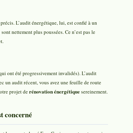
 précis. L’audit énergétique, lui, est confié à un
sont nettement plus poussées. Ce n’est pas le
t.
ui ont été progressivement invalidés). L’audit
ec un audit récent, vous avez une feuille de route
rénovation énergétique
otre projet de
sereinement.
st concerné