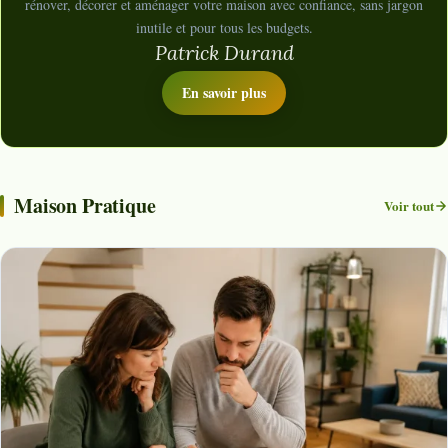
rénover, décorer et aménager votre maison avec confiance, sans jargon
inutile et pour tous les budgets.
Patrick Durand
En savoir plus
Maison Pratique
Voir tout