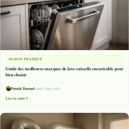
MAISON PRATIQUE
Guide des meilleures marques de lave-vaisselle encastrable pour
bien choisir
Patrick Durand
·
lundi 2 mars 2026
Lire la suite