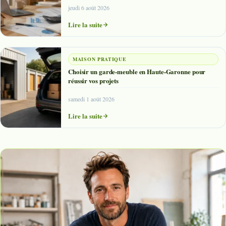
jeudi 6 août 2026
Lire la suite
MAISON PRATIQUE
Choisir un garde-meuble en Haute-Garonne pour
réussir vos projets
samedi 1 août 2026
Lire la suite