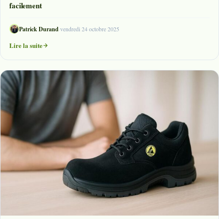
facilement
Patrick Durand
·
vendredi 24 octobre 2025
Lire la suite