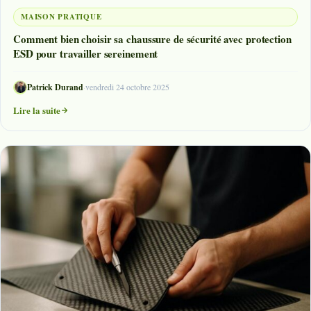
MAISON PRATIQUE
Comment bien choisir sa chaussure de sécurité avec protection
ESD pour travailler sereinement
Patrick Durand
·
vendredi 24 octobre 2025
Lire la suite