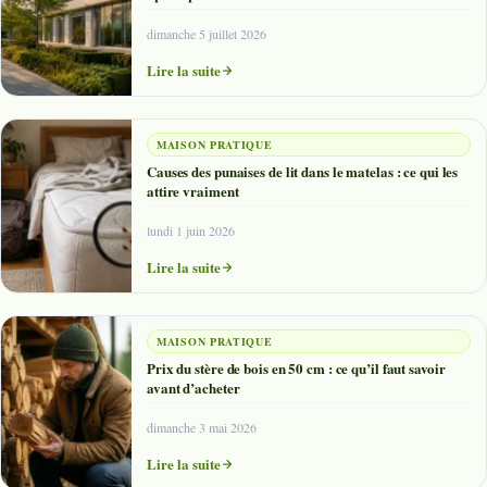
dimanche 5 juillet 2026
Lire la suite
MAISON PRATIQUE
Causes des punaises de lit dans le matelas : ce qui les
attire vraiment
lundi 1 juin 2026
Lire la suite
MAISON PRATIQUE
Prix du stère de bois en 50 cm : ce qu’il faut savoir
avant d’acheter
dimanche 3 mai 2026
Lire la suite