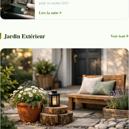
jeudi 16 octobre 2025
Lire la suite
Jardin Extérieur
Voir tout