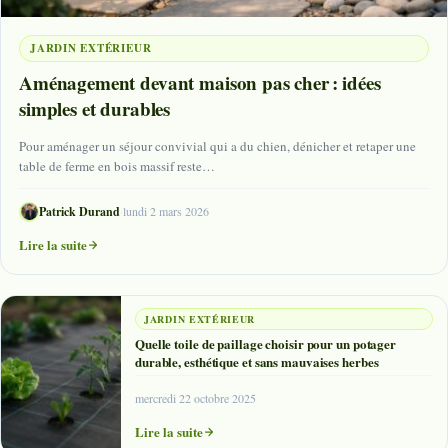
JARDIN EXTÉRIEUR
Aménagement devant maison pas cher : idées
simples et durables
Pour aménager un séjour convivial qui a du chien, dénicher et retaper une
table de ferme en bois massif reste…
Patrick Durand
·
lundi 2 mars 2026
Lire la suite
JARDIN EXTÉRIEUR
Quelle toile de paillage choisir pour un potager
durable, esthétique et sans mauvaises herbes
mercredi 22 octobre 2025
Lire la suite