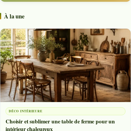
À la une
DÉCO INTÉRIEURE
Choisir et sublimer une table de ferme pour un
intérieur chaleureux