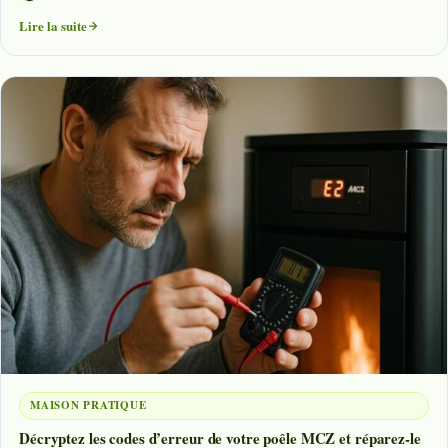
Lire la suite
MAISON PRATIQUE
Décryptez les codes d’erreur de votre poêle MCZ et réparez-le