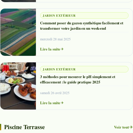
JARDIN EXTÉRIEUR
Comment poser du gazon synthétique facilement et
transformer votre jardin en un week-end
mercredi 28 mai 2025
Lire la suite
JARDIN EXTÉRIEUR
3 méthodes pour mesurer le pH simplement et
efficacement : le guide pratique 2025
samedi 26 avril 2025
Lire la suite
Piscine Terrasse
Voir tout