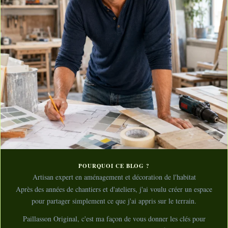
POURQUOI CE BLOG ?
Artisan expert en aménagement et décoration de l'habitat
Après des années de chantiers et d'ateliers, j'ai voulu créer un espace
pour partager simplement ce que j'ai appris sur le terrain.
Paillasson Original, c'est ma façon de vous donner les clés pour