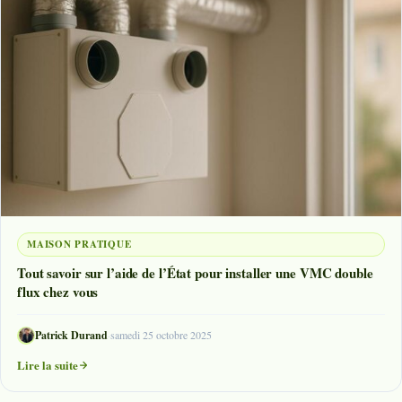
MAISON PRATIQUE
Tout savoir sur l’aide de l’État pour installer une VMC double
flux chez vous
Patrick Durand
·
samedi 25 octobre 2025
Lire la suite