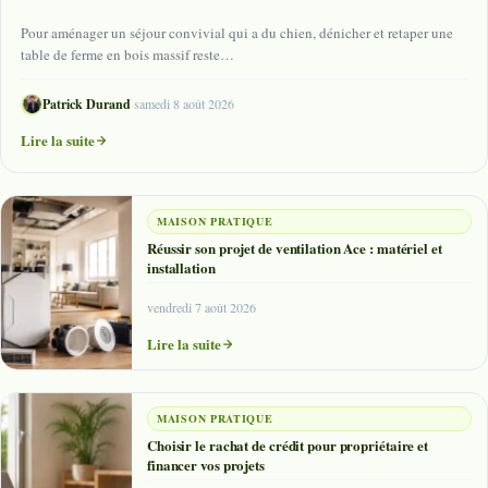
Pour aménager un séjour convivial qui a du chien, dénicher et retaper une
table de ferme en bois massif reste…
Patrick Durand
·
samedi 8 août 2026
Lire la suite
MAISON PRATIQUE
Réussir son projet de ventilation Ace : matériel et
installation
vendredi 7 août 2026
Lire la suite
MAISON PRATIQUE
Choisir le rachat de crédit pour propriétaire et
financer vos projets