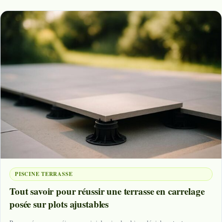
PISCINE TERRASSE
Tout savoir pour réussir une terrasse en carrelage
posée sur plots ajustables