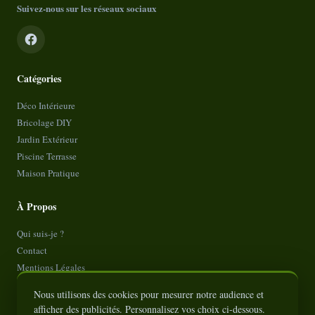
Suivez-nous sur les réseaux sociaux
Catégories
Déco Intérieure
Bricolage DIY
Jardin Extérieur
Piscine Terrasse
Maison Pratique
À Propos
Qui suis-je ?
Contact
Mentions Légales
Politique de Confidentialité
Nous utilisons des cookies pour mesurer notre audience et
Plan de site
afficher des publicités. Personnalisez vos choix ci-dessous.