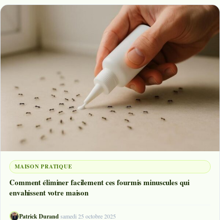
MAISON PRATIQUE
Comment éliminer facilement ces fourmis minuscules qui
envahissent votre maison
Patrick Durand
·
samedi 25 octobre 2025