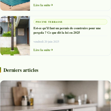
Lire la suite
PISCINE TERRASSE
Est-ce qu’il faut un permis de construire pour une
pergola ? Ce que dit la loi en 2025
vendredi 20 juin 2025
Lire la suite
Derniers articles