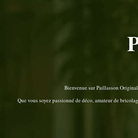
P
Bienvenue sur Paillasson Original
Que vous soyez passionné de déco, amateur de bricolage 