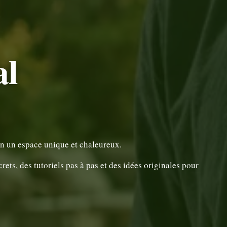
al
en un espace unique et chaleureux.
ts, des tutoriels pas à pas et des idées originales pour