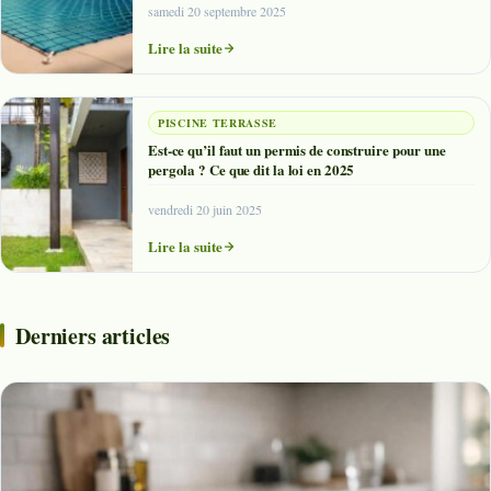
samedi 20 septembre 2025
Lire la suite
PISCINE TERRASSE
Est-ce qu’il faut un permis de construire pour une
pergola ? Ce que dit la loi en 2025
vendredi 20 juin 2025
Lire la suite
Derniers articles