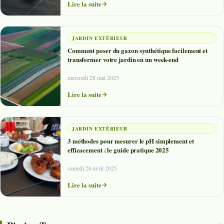
Lire la suite
JARDIN EXTÉRIEUR
Comment poser du gazon synthétique facilement et
transformer votre jardin en un week-end
mercredi 28 mai 2025
Lire la suite
JARDIN EXTÉRIEUR
3 méthodes pour mesurer le pH simplement et
efficacement : le guide pratique 2025
samedi 26 avril 2025
Lire la suite