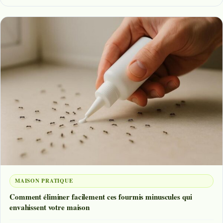
MAISON PRATIQUE
Comment éliminer facilement ces fourmis minuscules qui
envahissent votre maison