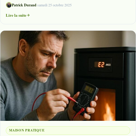
Patrick Durand
·
samedi 25 octobre 2025
Lire la suite
MAISON PRATIQUE