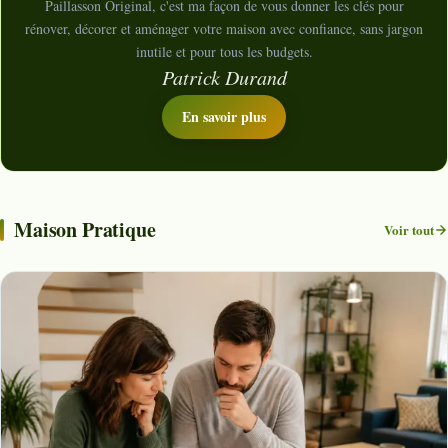
Paillasson Original, c'est ma façon de vous donner les clés pour
rénover, décorer et aménager votre maison avec confiance, sans jargon
inutile et pour tous les budgets.
Patrick Durand
En savoir plus
Maison Pratique
Voir tout