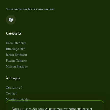
Suivez-nous sur les réseaux sociaux
Catégories
Déco Intérieure
Bricolage DIY
Jardin Extérieur
Piscine Terrasse
Maison Pratique
À Propos
Qui suis-je ?
Contact
Mentions Légales
Politique de Confidentialité
Nous utilisons des cookies pour mesurer notre audience et