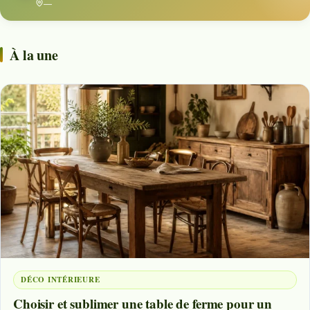
—
À la une
DÉCO INTÉRIEURE
Choisir et sublimer une table de ferme pour un