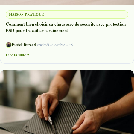
MAISON PRATIQUE
Comment bien choisir sa chaussure de sécurité avec protection
ESD pour travailler sereinement
Patrick Durand
·
vendredi 24 octobre 2025
Lire la suite