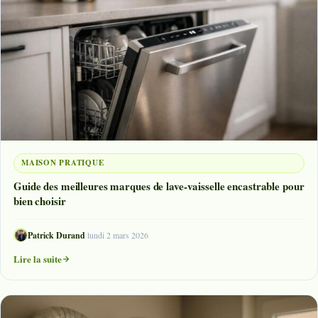
MAISON PRATIQUE
Guide des meilleures marques de lave-vaisselle encastrable pour
bien choisir
Patrick Durand
·
lundi 2 mars 2026
Lire la suite