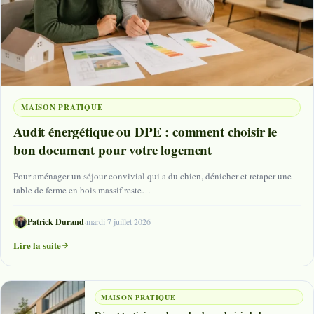
MAISON PRATIQUE
Audit énergétique ou DPE : comment choisir le
bon document pour votre logement
Pour aménager un séjour convivial qui a du chien, dénicher et retaper une
table de ferme en bois massif reste…
Patrick Durand
·
mardi 7 juillet 2026
Lire la suite
MAISON PRATIQUE