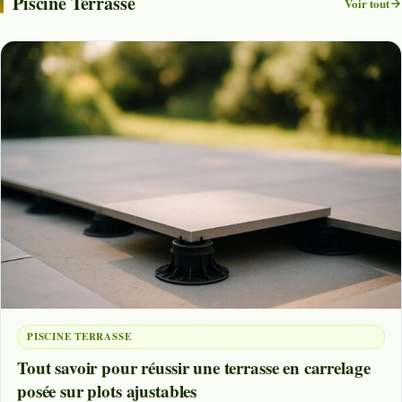
Piscine Terrasse
Voir tout
PISCINE TERRASSE
Tout savoir pour réussir une terrasse en carrelage
posée sur plots ajustables