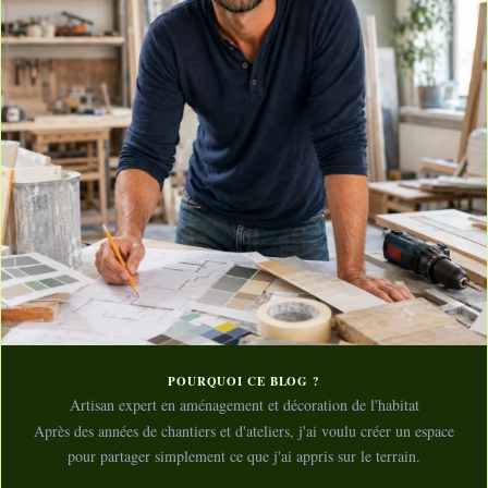
POURQUOI CE BLOG ?
Artisan expert en aménagement et décoration de l'habitat
Après des années de chantiers et d'ateliers, j'ai voulu créer un espace
pour partager simplement ce que j'ai appris sur le terrain.