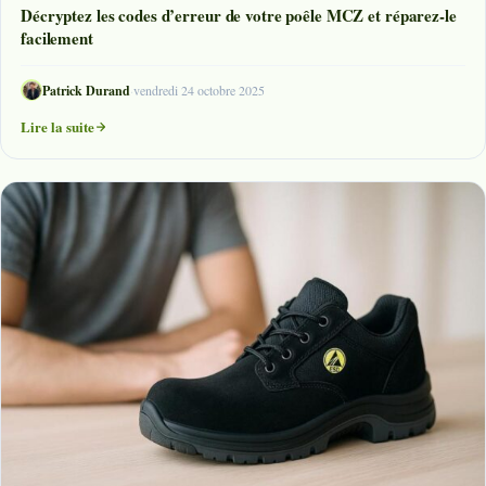
Décryptez les codes d’erreur de votre poêle MCZ et réparez-le
facilement
Patrick Durand
·
vendredi 24 octobre 2025
Lire la suite