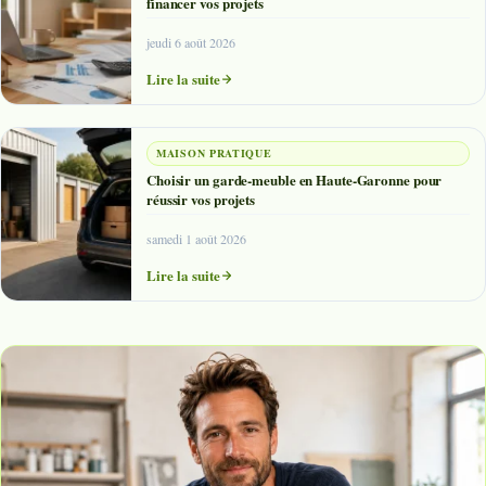
financer vos projets
jeudi 6 août 2026
Lire la suite
MAISON PRATIQUE
Choisir un garde-meuble en Haute-Garonne pour
réussir vos projets
samedi 1 août 2026
Lire la suite