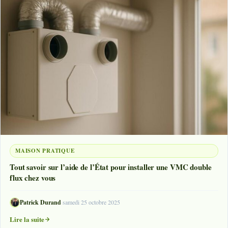
MAISON PRATIQUE
Tout savoir sur l’aide de l’État pour installer une VMC double
flux chez vous
Patrick Durand
·
samedi 25 octobre 2025
Lire la suite