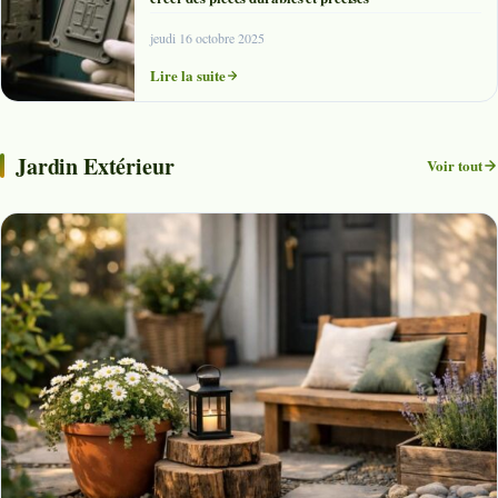
jeudi 16 octobre 2025
Lire la suite
Jardin Extérieur
Voir tout