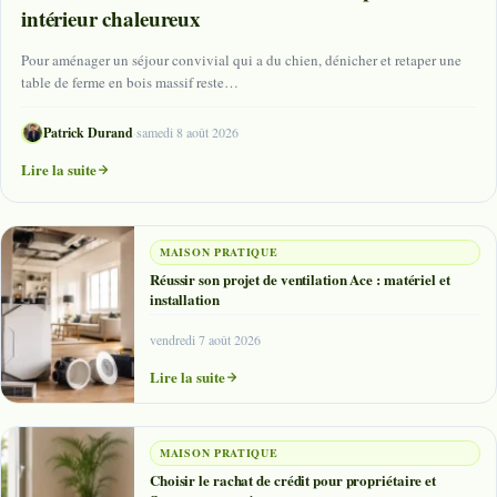
intérieur chaleureux
Pour aménager un séjour convivial qui a du chien, dénicher et retaper une
table de ferme en bois massif reste…
Patrick Durand
·
samedi 8 août 2026
Lire la suite
MAISON PRATIQUE
Réussir son projet de ventilation Ace : matériel et
installation
vendredi 7 août 2026
Lire la suite
MAISON PRATIQUE
Choisir le rachat de crédit pour propriétaire et