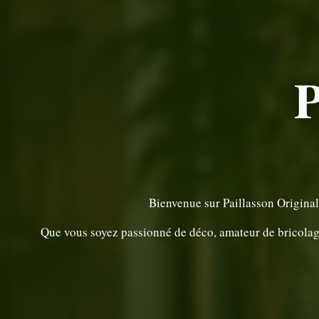
P
Bienvenue sur Paillasson Original
Que vous soyez passionné de déco, amateur de bricolage 