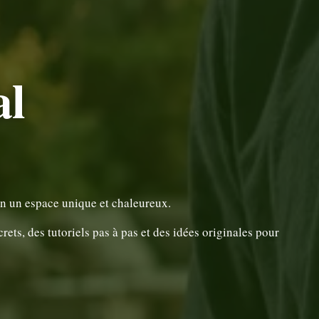
al
en un espace unique et chaleureux.
ts, des tutoriels pas à pas et des idées originales pour