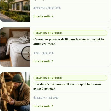
dimanche 5 juillet 2026
Lire la suite
MAISON PRATIQUE
Causes des punaises de lit dans le matelas : ce qui les
attire vraiment
lundi 1 juin 2026
Lire la suite
MAISON PRATIQUE
Prix du stère de bois en 50 cm : ce qu’il faut savoir
avant d’acheter
dimanche 3 mai 2026
Lire la suite