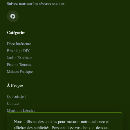
Suivez-nous sur les réseaux sociaux
Catégories
Déco Intérieure
Bricolage DIY
Jardin Extérieur
Piscine Terrasse
Maison Pratique
À Propos
Qui suis-je ?
Contact
Mentions Légales
Politique de Confidentialité
Nous utilisons des cookies pour mesurer notre audience et
Plan de site
afficher des publicités. Personnalisez vos choix ci-dessous.