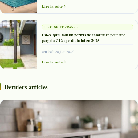
Lire la suite
PISCINE TERRASSE
Est-ce qu’il faut un permis de construire pour une
pergola ? Ce que dit la loi en 2025
vendredi 20 juin 2025
Lire la suite
Derniers articles