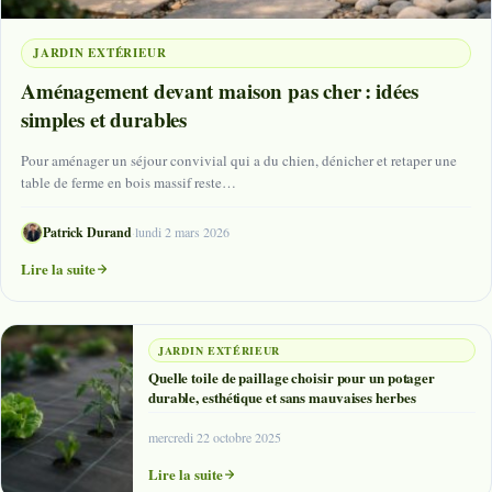
JARDIN EXTÉRIEUR
Aménagement devant maison pas cher : idées
simples et durables
Pour aménager un séjour convivial qui a du chien, dénicher et retaper une
table de ferme en bois massif reste…
Patrick Durand
·
lundi 2 mars 2026
Lire la suite
JARDIN EXTÉRIEUR
Quelle toile de paillage choisir pour un potager
durable, esthétique et sans mauvaises herbes
mercredi 22 octobre 2025
Lire la suite