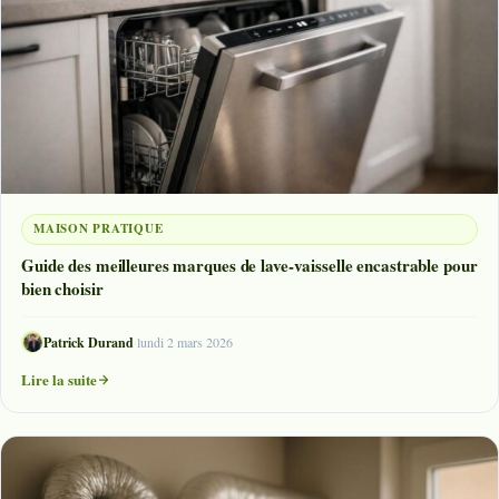
MAISON PRATIQUE
Guide des meilleures marques de lave-vaisselle encastrable pour
bien choisir
Patrick Durand
·
lundi 2 mars 2026
Lire la suite