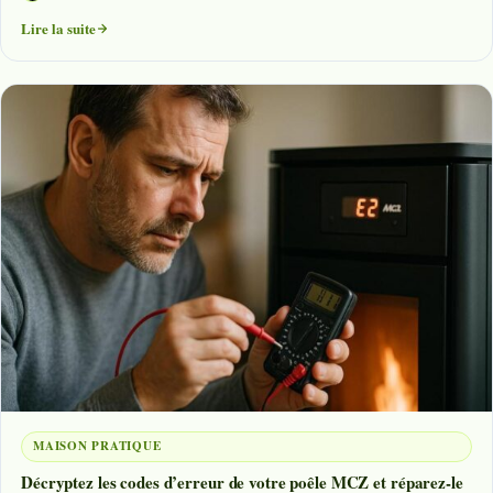
Lire la suite
MAISON PRATIQUE
Décryptez les codes d’erreur de votre poêle MCZ et réparez-le