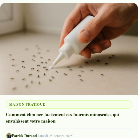
MAISON PRATIQUE
Comment éliminer facilement ces fourmis minuscules qui
envahissent votre maison
Patrick Durand
·
samedi 25 octobre 2025