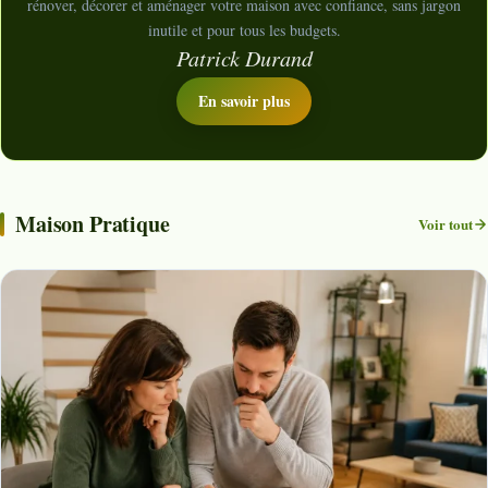
rénover, décorer et aménager votre maison avec confiance, sans jargon
inutile et pour tous les budgets.
Patrick Durand
En savoir plus
Maison Pratique
Voir tout