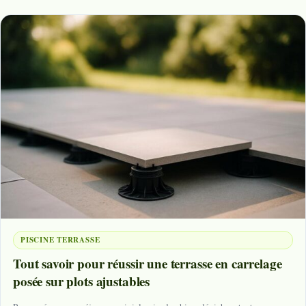
PISCINE TERRASSE
Tout savoir pour réussir une terrasse en carrelage
posée sur plots ajustables