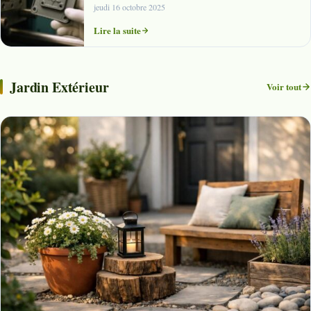
jeudi 16 octobre 2025
Lire la suite
Jardin Extérieur
Voir tout