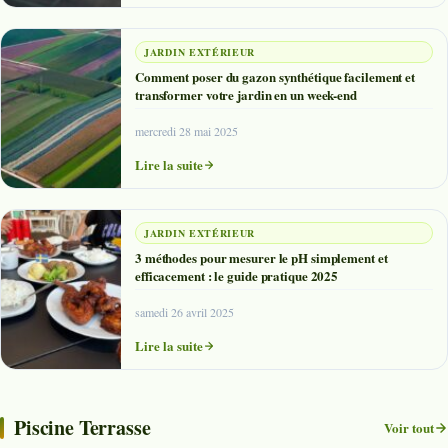
JARDIN EXTÉRIEUR
Comment poser du gazon synthétique facilement et
transformer votre jardin en un week-end
mercredi 28 mai 2025
Lire la suite
JARDIN EXTÉRIEUR
3 méthodes pour mesurer le pH simplement et
efficacement : le guide pratique 2025
samedi 26 avril 2025
Lire la suite
Piscine Terrasse
Voir tout