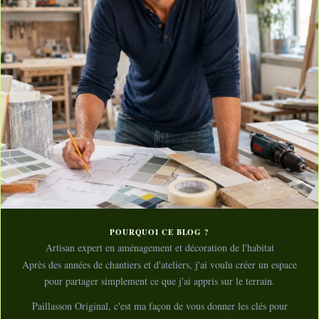
POURQUOI CE BLOG ?
Artisan expert en aménagement et décoration de l'habitat
Après des années de chantiers et d'ateliers, j'ai voulu créer un espace
pour partager simplement ce que j'ai appris sur le terrain.
Paillasson Original, c'est ma façon de vous donner les clés pour