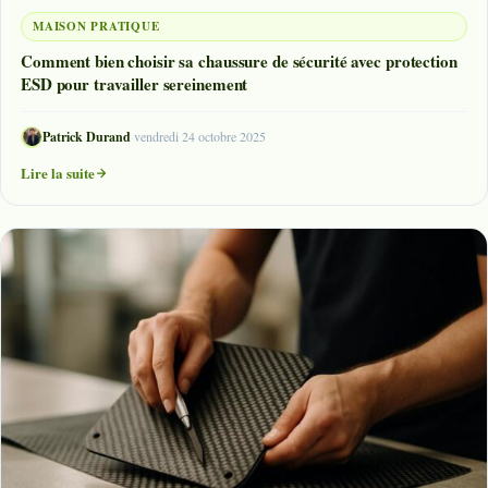
MAISON PRATIQUE
Comment bien choisir sa chaussure de sécurité avec protection
ESD pour travailler sereinement
Patrick Durand
·
vendredi 24 octobre 2025
Lire la suite