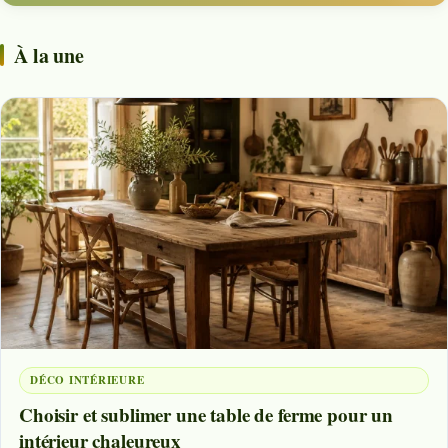
À la une
DÉCO INTÉRIEURE
Choisir et sublimer une table de ferme pour un
intérieur chaleureux