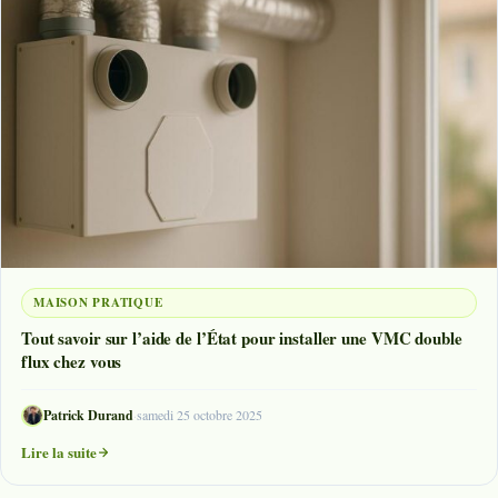
MAISON PRATIQUE
Tout savoir sur l’aide de l’État pour installer une VMC double
flux chez vous
Patrick Durand
·
samedi 25 octobre 2025
Lire la suite