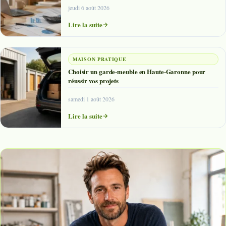
jeudi 6 août 2026
Lire la suite
MAISON PRATIQUE
Choisir un garde-meuble en Haute-Garonne pour
réussir vos projets
samedi 1 août 2026
Lire la suite