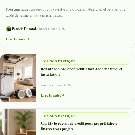
Pour aménager un séjour convivial qui a du chien, dénicher et retaper une
table de ferme en bois massif reste…
Patrick Durand
·
samedi 8 août 2026
Lire la suite
MAISON PRATIQUE
Réussir son projet de ventilation Ace : matériel et
installation
vendredi 7 août 2026
Lire la suite
MAISON PRATIQUE
Choisir le rachat de crédit pour propriétaire et
financer vos projets