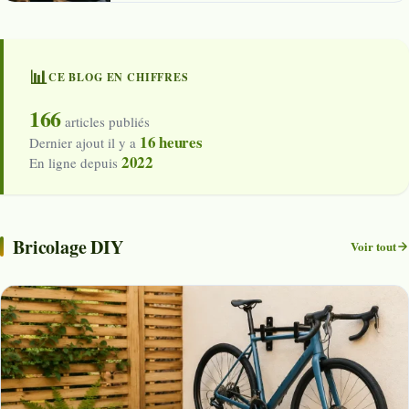
📊
CE BLOG EN CHIFFRES
166
articles publiés
16 heures
Dernier ajout il y a
2022
En ligne depuis
Bricolage DIY
Voir tout