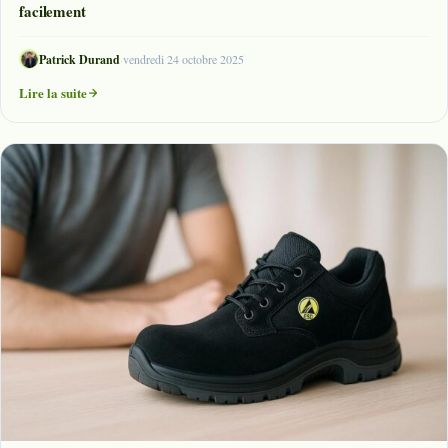
facilement
Patrick Durand
·
vendredi 24 octobre 2025
Lire la suite