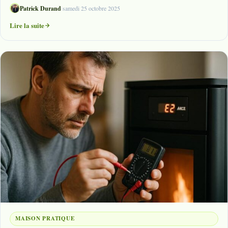
Patrick Durand
·
samedi 25 octobre 2025
Lire la suite
MAISON PRATIQUE