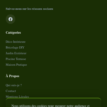
Suivez-nous sur les réseaux sociaux
Catégories
Déco Intérieure
Bricolage DIY
Jardin Extérieur
Piscine Terrasse
Maison Pratique
À Propos
Qui suis-je ?
Contact
Mentions Légales
Politique de Confidentialité
Nous utilisons des cookies pour mesurer notre audience et