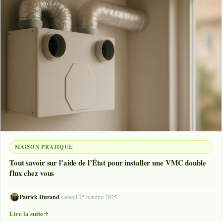
MAISON PRATIQUE
Tout savoir sur l’aide de l’État pour installer une VMC double
flux chez vous
Patrick Durand
·
samedi 25 octobre 2025
Lire la suite