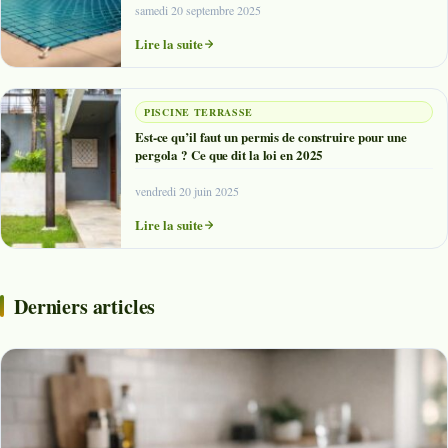
samedi 20 septembre 2025
Lire la suite
PISCINE TERRASSE
Est-ce qu’il faut un permis de construire pour une
pergola ? Ce que dit la loi en 2025
vendredi 20 juin 2025
Lire la suite
Derniers articles