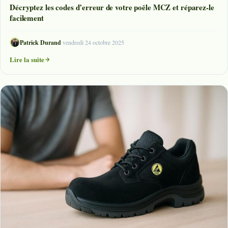
Décryptez les codes d’erreur de votre poêle MCZ et réparez-le
facilement
Patrick Durand
·
vendredi 24 octobre 2025
Lire la suite