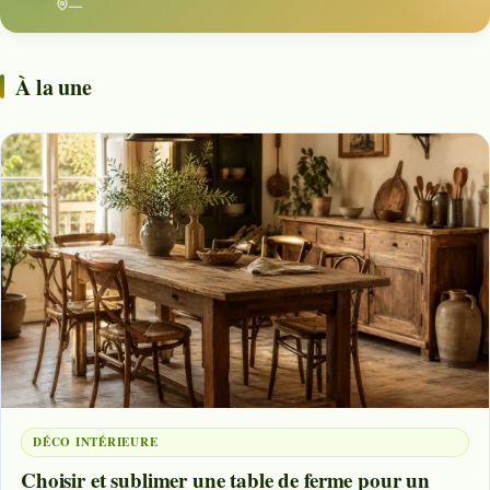
—
À la une
DÉCO INTÉRIEURE
Choisir et sublimer une table de ferme pour un