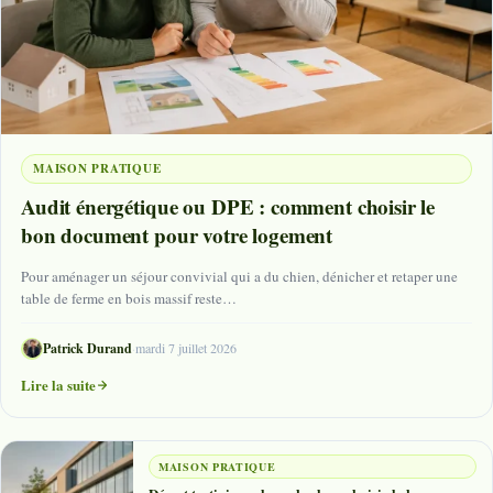
MAISON PRATIQUE
Audit énergétique ou DPE : comment choisir le
bon document pour votre logement
Pour aménager un séjour convivial qui a du chien, dénicher et retaper une
table de ferme en bois massif reste…
Patrick Durand
·
mardi 7 juillet 2026
Lire la suite
MAISON PRATIQUE