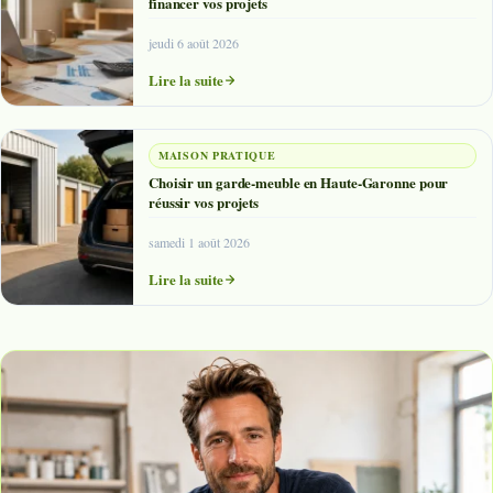
financer vos projets
jeudi 6 août 2026
Lire la suite
MAISON PRATIQUE
Choisir un garde-meuble en Haute-Garonne pour
réussir vos projets
samedi 1 août 2026
Lire la suite