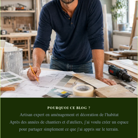
POURQUOI CE BLOG ?
Artisan expert en aménagement et décoration de l'habitat
Après des années de chantiers et d'ateliers, j'ai voulu créer un espace
pour partager simplement ce que j'ai appris sur le terrain.