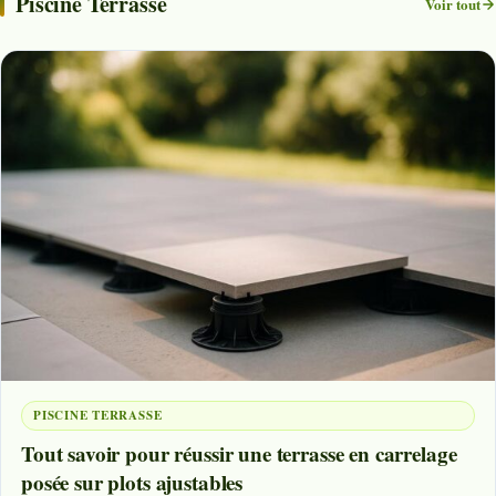
Piscine Terrasse
Voir tout
PISCINE TERRASSE
Tout savoir pour réussir une terrasse en carrelage
posée sur plots ajustables