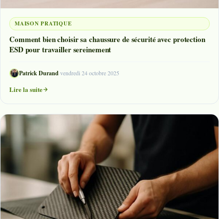
MAISON PRATIQUE
Comment bien choisir sa chaussure de sécurité avec protection
ESD pour travailler sereinement
Patrick Durand
·
vendredi 24 octobre 2025
Lire la suite