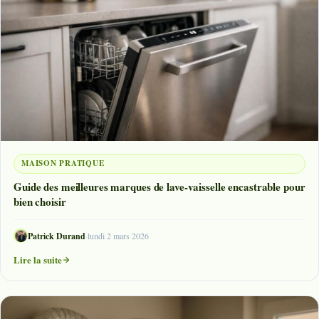
MAISON PRATIQUE
Guide des meilleures marques de lave-vaisselle encastrable pour
bien choisir
Patrick Durand
·
lundi 2 mars 2026
Lire la suite