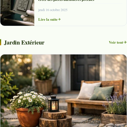
jeudi 16 octobre 2025
Lire la suite
Jardin Extérieur
Voir tout