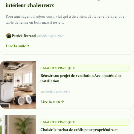
intérieur chaleureux
Pour aménager un séjour convivial qui a du chien, dénicher et retaper une
table de ferme en bois massif reste…
Patrick Durand
·
samedi 8 août 2026
Lire la suite
MAISON PRATIQUE
Réussir son projet de ventilation Ace : matériel et
installation
vendredi 7 août 2026
Lire la suite
MAISON PRATIQUE
Choisir le rachat de crédit pour propriétaire et