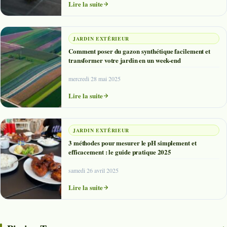
Lire la suite
JARDIN EXTÉRIEUR
Comment poser du gazon synthétique facilement et
transformer votre jardin en un week-end
mercredi 28 mai 2025
Lire la suite
JARDIN EXTÉRIEUR
3 méthodes pour mesurer le pH simplement et
efficacement : le guide pratique 2025
samedi 26 avril 2025
Lire la suite