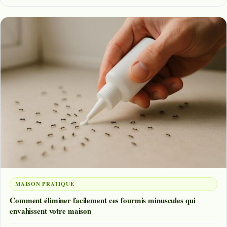
MAISON PRATIQUE
Comment éliminer facilement ces fourmis minuscules qui
envahissent votre maison