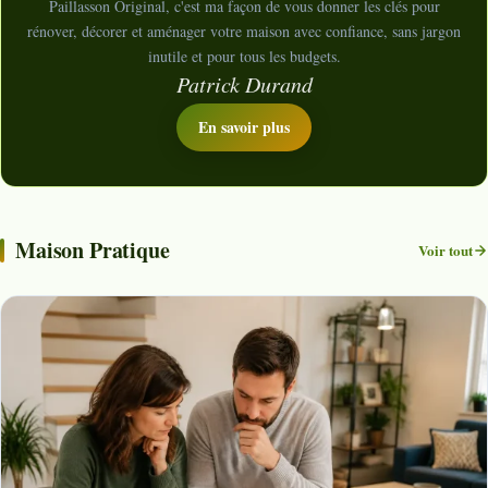
Paillasson Original, c'est ma façon de vous donner les clés pour
rénover, décorer et aménager votre maison avec confiance, sans jargon
inutile et pour tous les budgets.
Patrick Durand
En savoir plus
Maison Pratique
Voir tout