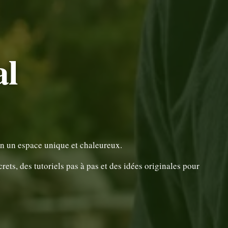
al
en un espace unique et chaleureux.
ts, des tutoriels pas à pas et des idées originales pour