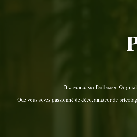
P
Bienvenue sur Paillasson Original
Que vous soyez passionné de déco, amateur de bricolage 