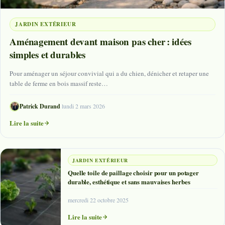
JARDIN EXTÉRIEUR
Aménagement devant maison pas cher : idées
simples et durables
Pour aménager un séjour convivial qui a du chien, dénicher et retaper une
table de ferme en bois massif reste…
Patrick Durand
·
lundi 2 mars 2026
Lire la suite
JARDIN EXTÉRIEUR
Quelle toile de paillage choisir pour un potager
durable, esthétique et sans mauvaises herbes
mercredi 22 octobre 2025
Lire la suite