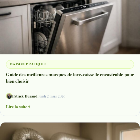
MAISON PRATIQUE
Guide des meilleures marques de lave-vaisselle encastrable pour
bien choisir
Patrick Durand
·
lundi 2 mars 2026
Lire la suite