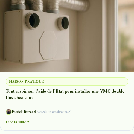
MAISON PRATIQUE
Tout savoir sur l’aide de l’État pour installer une VMC double
flux chez vous
Patrick Durand
·
samedi 25 octobre 2025
Lire la suite