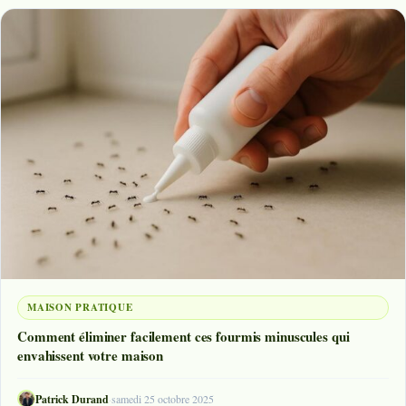
MAISON PRATIQUE
Comment éliminer facilement ces fourmis minuscules qui
envahissent votre maison
Patrick Durand
·
samedi 25 octobre 2025