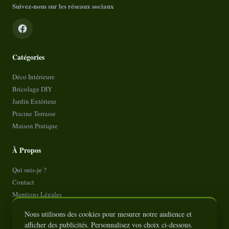
Suivez-nous sur les réseaux sociaux
Catégories
Déco Intérieure
Bricolage DIY
Jardin Extérieur
Piscine Terrasse
Maison Pratique
À Propos
Qui suis-je ?
Contact
Mentions Légales
Politique de Confidentialité
Nous utilisons des cookies pour mesurer notre audience et
Plan de site
afficher des publicités. Personnalisez vos choix ci-dessous.