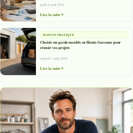
jeudi 6 août 2026
Lire la suite
MAISON PRATIQUE
Choisir un garde-meuble en Haute-Garonne pour
réussir vos projets
samedi 1 août 2026
Lire la suite