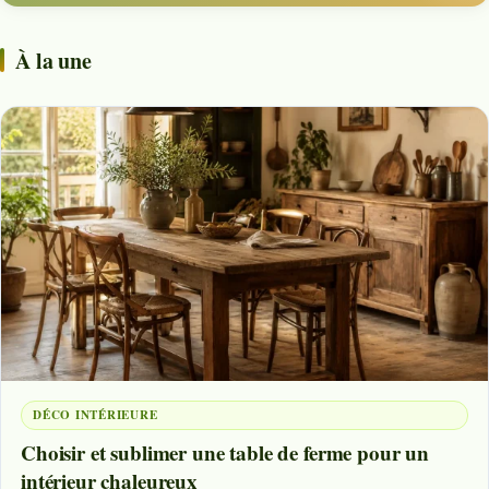
À la une
DÉCO INTÉRIEURE
Choisir et sublimer une table de ferme pour un
intérieur chaleureux