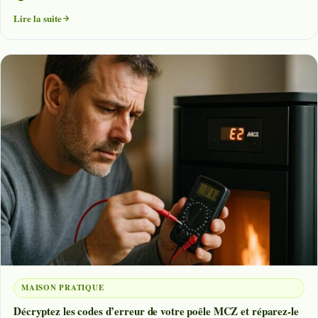
Lire la suite
MAISON PRATIQUE
Décryptez les codes d’erreur de votre poêle MCZ et réparez-le