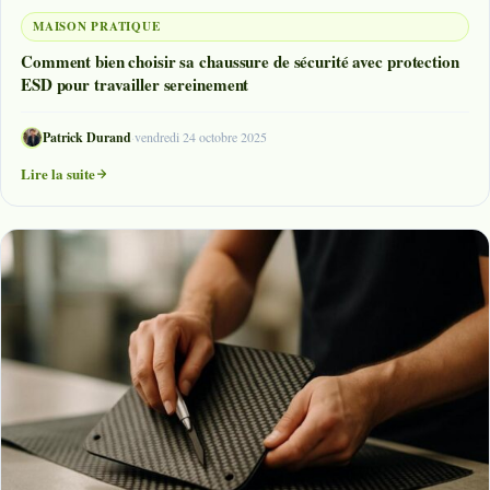
MAISON PRATIQUE
Comment bien choisir sa chaussure de sécurité avec protection
ESD pour travailler sereinement
Patrick Durand
·
vendredi 24 octobre 2025
Lire la suite