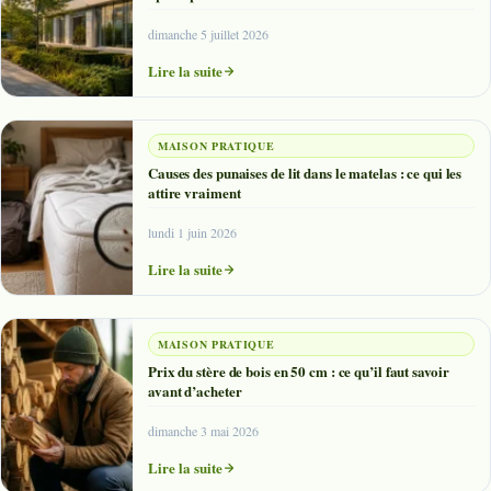
dimanche 5 juillet 2026
Lire la suite
MAISON PRATIQUE
Causes des punaises de lit dans le matelas : ce qui les
attire vraiment
lundi 1 juin 2026
Lire la suite
MAISON PRATIQUE
Prix du stère de bois en 50 cm : ce qu’il faut savoir
avant d’acheter
dimanche 3 mai 2026
Lire la suite