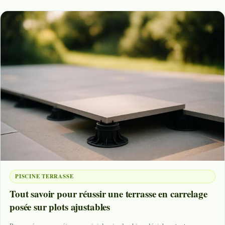
PISCINE TERRASSE
Tout savoir pour réussir une terrasse en carrelage
posée sur plots ajustables