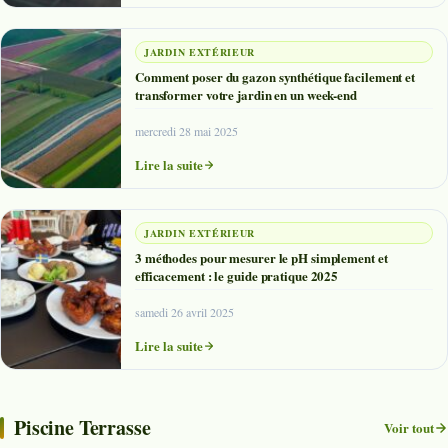
JARDIN EXTÉRIEUR
Comment poser du gazon synthétique facilement et
transformer votre jardin en un week-end
mercredi 28 mai 2025
Lire la suite
JARDIN EXTÉRIEUR
3 méthodes pour mesurer le pH simplement et
efficacement : le guide pratique 2025
samedi 26 avril 2025
Lire la suite
Piscine Terrasse
Voir tout