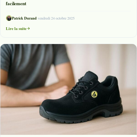
facilement
Patrick Durand
·
vendredi 24 octobre 2025
Lire la suite