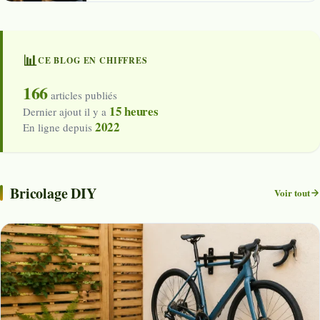
📊
CE BLOG EN CHIFFRES
166
articles publiés
15 heures
Dernier ajout il y a
2022
En ligne depuis
Bricolage DIY
Voir tout