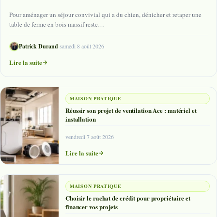
Pour aménager un séjour convivial qui a du chien, dénicher et retaper une
table de ferme en bois massif reste…
Patrick Durand
·
samedi 8 août 2026
Lire la suite
MAISON PRATIQUE
Réussir son projet de ventilation Ace : matériel et
installation
vendredi 7 août 2026
Lire la suite
MAISON PRATIQUE
Choisir le rachat de crédit pour propriétaire et
financer vos projets