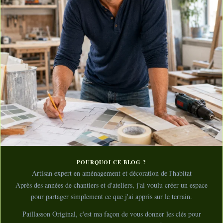
POURQUOI CE BLOG ?
Artisan expert en aménagement et décoration de l'habitat
Après des années de chantiers et d'ateliers, j'ai voulu créer un espace
pour partager simplement ce que j'ai appris sur le terrain.
Paillasson Original, c'est ma façon de vous donner les clés pour