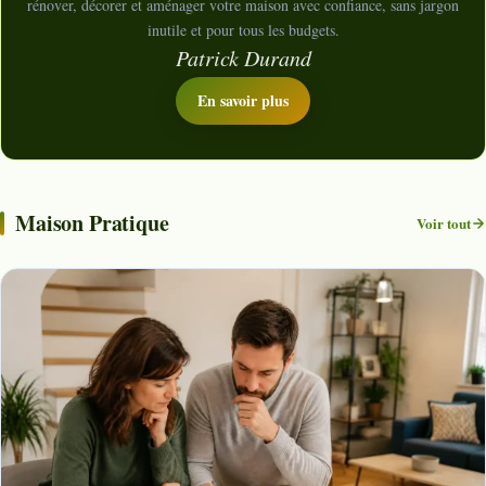
rénover, décorer et aménager votre maison avec confiance, sans jargon
inutile et pour tous les budgets.
Patrick Durand
En savoir plus
Maison Pratique
Voir tout