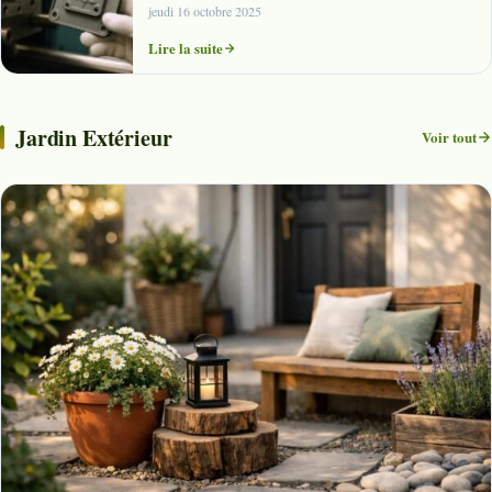
jeudi 16 octobre 2025
Lire la suite
Jardin Extérieur
Voir tout