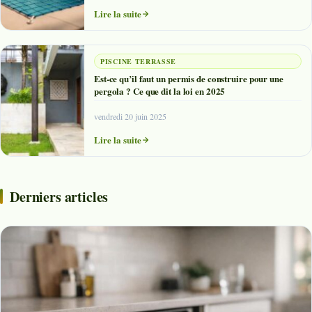
Lire la suite
PISCINE TERRASSE
Est-ce qu’il faut un permis de construire pour une
pergola ? Ce que dit la loi en 2025
vendredi 20 juin 2025
Lire la suite
Derniers articles